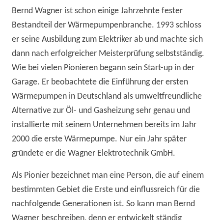
Bernd Wagner ist schon einige Jahrzehnte fester
Bestandteil der Wärmepumpenbranche. 1993 schloss
er seine Ausbildung zum Elektriker ab und machte sich
dann nach erfolgreicher Meisterprüfung selbstständig.
Wie bei vielen Pionieren begann sein Start-up in der
Garage. Er beobachtete die Einführung der ersten
Wärmepumpen in Deutschland als umweltfreundliche
Alternative zur Öl- und Gasheizung sehr genau und
installierte mit seinem Unternehmen bereits im Jahr
2000 die erste Wärmepumpe. Nur ein Jahr später
gründete er die Wagner Elektrotechnik GmbH.
Als Pionier bezeichnet man eine Person, die auf einem
bestimmten Gebiet die Erste und einflussreich für die
nachfolgende Generationen ist. So kann man Bernd
Wagner beschreiben, denn er entwickelt ständig