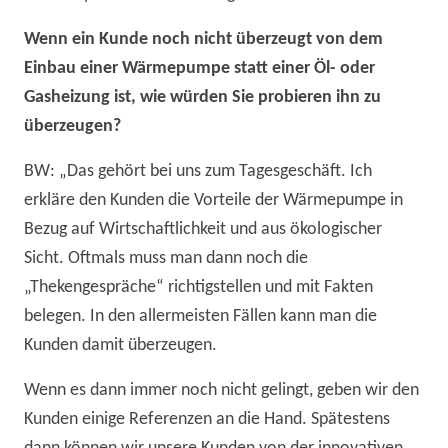
Wenn ein Kunde noch nicht überzeugt von dem
Einbau einer Wärmepumpe statt einer Öl- oder
Gasheizung ist, wie würden Sie probieren ihn zu
überzeugen?
BW: „Das gehört bei uns zum Tagesgeschäft. Ich
erkläre den Kunden die Vorteile der Wärmepumpe in
Bezug auf Wirtschaftlichkeit und aus ökologischer
Sicht. Oftmals muss man dann noch die
„Thekengespräche“ richtigstellen und mit Fakten
belegen. In den allermeisten Fällen kann man die
Kunden damit überzeugen.
Wenn es dann immer noch nicht gelingt, geben wir den
Kunden einige Referenzen an die Hand. Spätestens