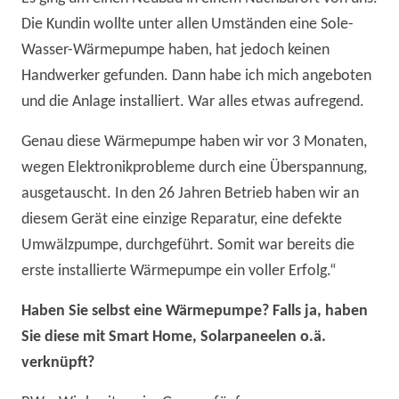
Die Kundin wollte unter allen Umständen eine Sole-
Wasser-Wärmepumpe haben, hat jedoch keinen
Handwerker gefunden. Dann habe ich mich angeboten
und die Anlage installiert. War alles etwas aufregend.
Genau diese Wärmepumpe haben wir vor 3 Monaten,
wegen Elektronikprobleme durch eine Überspannung,
ausgetauscht. In den 26 Jahren Betrieb haben wir an
diesem Gerät eine einzige Reparatur, eine defekte
Umwälzpumpe, durchgeführt. Somit war bereits die
erste installierte Wärmepumpe ein voller Erfolg.“
Haben Sie selbst eine Wärmepumpe? Falls ja, haben
Sie diese mit Smart Home, Solarpaneelen o.ä.
verknüpft?