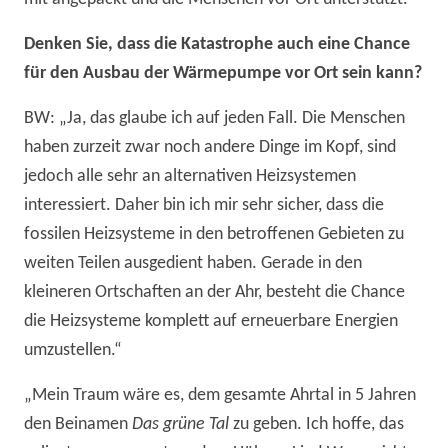
Denken Sie, dass die Katastrophe auch eine Chance
für den Ausbau der Wärmepumpe vor Ort sein kann?
BW: „Ja, das glaube ich auf jeden Fall. Die Menschen
haben zurzeit zwar noch andere Dinge im Kopf, sind
jedoch alle sehr an alternativen Heizsystemen
interessiert. Daher bin ich mir sehr sicher, dass die
fossilen Heizsysteme in den betroffenen Gebieten zu
weiten Teilen ausgedient haben. Gerade in den
kleineren Ortschaften an der Ahr, besteht die Chance
die Heizsysteme komplett auf erneuerbare Energien
umzustellen.“
„Mein Traum wäre es, dem gesamte Ahrtal in 5 Jahren
den Beinamen
Das grüne Tal
zu geben. Ich hoffe, das