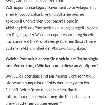
BW: „Wir besitzen im Ganzen fünf
Wärmepumpenanlagen. Davon sind zwei Anlagen mit
einer Photovoltaikanlage und Batteriespeicher
gekoppelt und werden über Smart Home in
Abhängigkeit der Photovoltaikleistung geregelt. Neben
der Regelung der Wärmepumpensysteme regeln wir
auch unsere 6 Elektrofahrzeuge über ein Smart Home
System in Abhängigkeit der Photovoltaikanlage.“
Welche Potenziale sehen Sie noch in der Technologie
und Verbreitung? Wie kann man diese ausschöpfen?
BW: „Die Potenziale sind aus meiner Sicht sehr groß.
Die Wärmepumpe ist definitiv das Heizsystem der
Zukunft. Wir müssen nun versuchen, durch
Informationen und Aufklärung, die Menschen von
diesen Systemen zu überzeugen.“