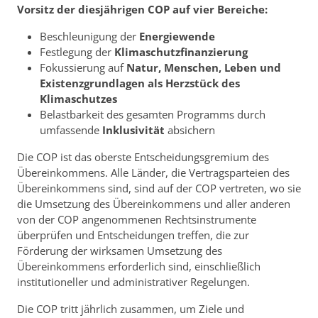
Vorsitz der diesjährigen COP auf vier Bereiche:
Beschleunigung der
Energiewende
Festlegung der
Klimaschutzfinanzierung
Fokussierung auf
Natur, Menschen, Leben und
Existenzgrundlagen als Herzstück des
Klimaschutzes
Belastbarkeit des gesamten Programms durch
umfassende
Inklusivität
absichern
Die COP ist das oberste Entscheidungsgremium des
Übereinkommens. Alle Länder, die Vertragsparteien des
Übereinkommens sind, sind auf der COP vertreten, wo sie
die Umsetzung des Übereinkommens und aller anderen
von der COP angenommenen Rechtsinstrumente
überprüfen und Entscheidungen treffen, die zur
Förderung der wirksamen Umsetzung des
Übereinkommens erforderlich sind, einschließlich
institutioneller und administrativer Regelungen.
Die COP tritt jährlich zusammen, um Ziele und