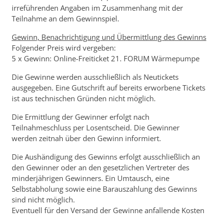
irreführenden Angaben im Zusammenhang mit der
Teilnahme an dem Gewinnspiel.
Gewinn, Benachrichtigung und Übermittlung des Gewinns
Folgender Preis wird vergeben:
5 x Gewinn: Online-Freiticket 21. FORUM Wärmepumpe
Die Gewinne werden ausschließlich als Neutickets
ausgegeben. Eine Gutschrift auf bereits erworbene Tickets
ist aus technischen Gründen nicht möglich.
Die Ermittlung der Gewinner erfolgt nach
Teilnahmeschluss per Losentscheid. Die Gewinner
werden zeitnah über den Gewinn informiert.
Die Aushändigung des Gewinns erfolgt ausschließlich an
den Gewinner oder an den gesetzlichen Vertreter des
minderjährigen Gewinners. Ein Umtausch, eine
Selbstabholung sowie eine Barauszahlung des Gewinns
sind nicht möglich.
Eventuell für den Versand der Gewinne anfallende Kosten