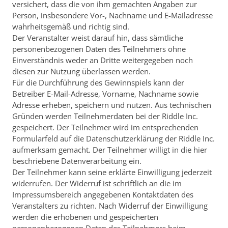
versichert, dass die von ihm gemachten Angaben zur
Person, insbesondere Vor-, Nachname und E-Mailadresse
wahrheitsgemäß und richtig sind.
Der Veranstalter weist darauf hin, dass sämtliche
personenbezogenen Daten des Teilnehmers ohne
Einverständnis weder an Dritte weitergegeben noch
diesen zur Nutzung überlassen werden.
Für die Durchführung des Gewinnspiels kann der
Betreiber E-Mail-Adresse, Vorname, Nachname sowie
Adresse erheben, speichern und nutzen. Aus technischen
Gründen werden Teilnehmerdaten bei der Riddle Inc.
gespeichert. Der Teilnehmer wird im entsprechenden
Formularfeld auf die Datenschutzerklärung der Riddle Inc.
aufmerksam gemacht. Der Teilnehmer willigt in die hier
beschriebene Datenverarbeitung ein.
Der Teilnehmer kann seine erklärte Einwilligung jederzeit
widerrufen. Der Widerruf ist schriftlich an die im
Impressumsbereich angegebenen Kontaktdaten des
Veranstalters zu richten. Nach Widerruf der Einwilligung
werden die erhobenen und gespeicherten