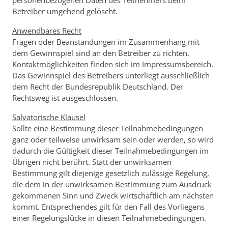
personenbezogenen Daten des Teilnehmers beim
Betreiber umgehend gelöscht.
Anwendbares Recht
Fragen oder Beanstandungen im Zusammenhang mit
dem Gewinnspiel sind an den Betreiber zu richten.
Kontaktmöglichkeiten finden sich im Impressumsbereich.
Das Gewinnspiel des Betreibers unterliegt ausschließlich
dem Recht der Bundesrepublik Deutschland. Der
Rechtsweg ist ausgeschlossen.
Salvatorische Klausel
Sollte eine Bestimmung dieser Teilnahmebedingungen
ganz oder teilweise unwirksam sein oder werden, so wird
dadurch die Gültigkeit dieser Teilnahmebedingungen im
Übrigen nicht berührt. Statt der unwirksamen
Bestimmung gilt diejenige gesetzlich zulässige Regelung,
die dem in der unwirksamen Bestimmung zum Ausdruck
gekommenen Sinn und Zweck wirtschaftlich am nächsten
kommt. Entsprechendes gilt für den Fall des Vorliegens
einer Regelungslücke in diesen Teilnahmebedingungen.