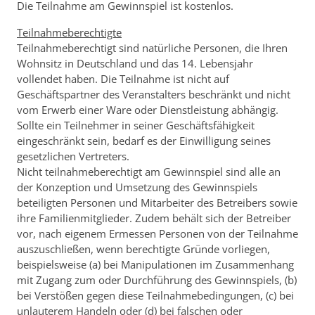
Die Teilnahme am Gewinnspiel ist kostenlos.
Teilnahmeberechtigte
Teilnahmeberechtigt sind natürliche Personen, die Ihren
Wohnsitz in Deutschland und das 14. Lebensjahr
vollendet haben. Die Teilnahme ist nicht auf
Geschäftspartner des Veranstalters beschränkt und nicht
vom Erwerb einer Ware oder Dienstleistung abhängig.
Sollte ein Teilnehmer in seiner Geschäftsfähigkeit
eingeschränkt sein, bedarf es der Einwilligung seines
gesetzlichen Vertreters.
Nicht teilnahmeberechtigt am Gewinnspiel sind alle an
der Konzeption und Umsetzung des Gewinnspiels
beteiligten Personen und Mitarbeiter des Betreibers sowie
ihre Familienmitglieder. Zudem behält sich der Betreiber
vor, nach eigenem Ermessen Personen von der Teilnahme
auszuschließen, wenn berechtigte Gründe vorliegen,
beispielsweise (a) bei Manipulationen im Zusammenhang
mit Zugang zum oder Durchführung des Gewinnspiels, (b)
bei Verstößen gegen diese Teilnahmebedingungen, (c) bei
unlauterem Handeln oder (d) bei falschen oder