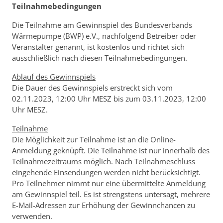
Teilnahmebedingungen
Die Teilnahme am Gewinnspiel des Bundesverbands
Wärmepumpe (BWP) e.V., nachfolgend Betreiber oder
Veranstalter genannt, ist kostenlos und richtet sich
ausschließlich nach diesen Teilnahmebedingungen.
Ablauf des Gewinnspiels
Die Dauer des Gewinnspiels erstreckt sich vom
02.11.2023, 12:00 Uhr MESZ bis zum 03.11.2023, 12:00
Uhr MESZ.
Teilnahme
Die Möglichkeit zur Teilnahme ist an die Online-
Anmeldung geknüpft. Die Teilnahme ist nur innerhalb des
Teilnahmezeitraums möglich. Nach Teilnahmeschluss
eingehende Einsendungen werden nicht berücksichtigt.
Pro Teilnehmer nimmt nur eine übermittelte Anmeldung
am Gewinnspiel teil. Es ist strengstens untersagt, mehrere
E-Mail-Adressen zur Erhöhung der Gewinnchancen zu
verwenden.