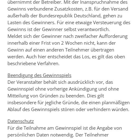
übernimmt der Betreiber. Mit der Inanspruchnahme des
Gewinns verbundene Zusatzkosten, z.B. für den Versand
außerhalb der Bundesrepublik Deutschland, gehen zu
Lasten des Gewinners. Für eine etwaige Versteuerung des
Gewinns ist der Gewinner selbst verantwortlich.
Meldet sich der Gewinner nach zweifacher Aufforderung
innerhalb einer Frist von 2 Wochen nicht, kann der
Gewinn auf einen anderen Teilnehmer übertragen
werden. Auch hier entscheidet das Los, es gilt das oben
beschriebene Verfahren.
Beendigung des Gewinnspiels
Der Veranstalter behält sich ausdrücklich vor, das
Gewinnspiel ohne vorherige Ankündigung und ohne
Mitteilung von Gründen zu beenden. Dies gilt
insbesondere für jegliche Gründe, die einen planmäßigen
Ablauf des Gewinnspiels stören oder verhindern würden.
Datenschutz
Für die Teilnahme am Gewinnspiel ist die Angabe von
persönlichen Daten notwendig. Der Teilnehmer