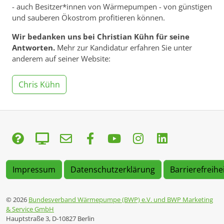
- auch Besitzer*innen von Wärmepumpen - von günstigen
und sauberen Ökostrom profitieren können.
Wir bedanken uns bei Christian Kühn für seine
Antworten.
Mehr zur Kandidatur erfahren Sie unter
anderem auf seiner Website:
Chris Kühn
Impressum
Datenschutzerklärung
Barrierefreihe
© 2026
Bundesverband Wärmepumpe (BWP) e.V. und BWP Marketing
& Service GmbH
Hauptstraße 3, D-10827 Berlin