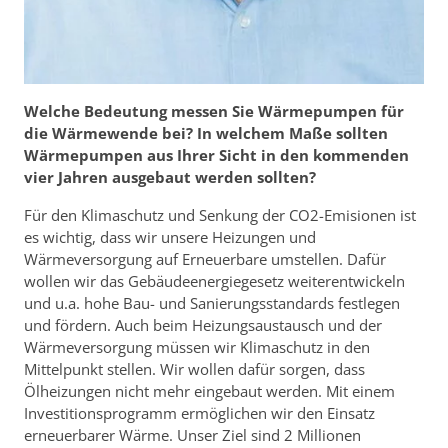
Welche Bedeutung messen Sie Wärmepumpen für
die Wärmewende bei? In welchem Maße sollten
Wärmepumpen aus Ihrer Sicht in den kommenden
vier Jahren ausgebaut werden sollten?
Für den Klimaschutz und Senkung der CO2-Emisionen ist
es wichtig, dass wir unsere Heizungen und
Wärmeversorgung auf Erneuerbare umstellen. Dafür
wollen wir das Gebäudeenergiegesetz weiterentwickeln
und u.a. hohe Bau- und Sanierungsstandards festlegen
und fördern. Auch beim Heizungsaustausch und der
Wärmeversorgung müssen wir Klimaschutz in den
Mittelpunkt stellen. Wir wollen dafür sorgen, dass
Ölheizungen nicht mehr eingebaut werden. Mit einem
Investitionsprogramm ermöglichen wir den Einsatz
erneuerbarer Wärme. Unser Ziel sind 2 Millionen