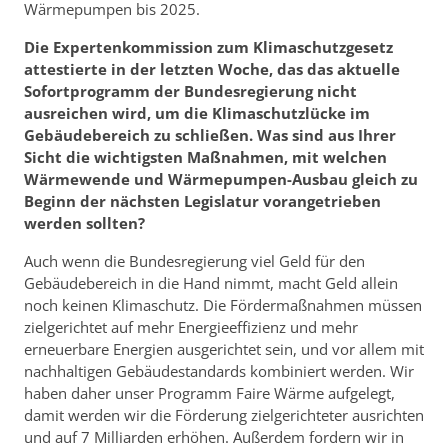
Wärmepumpen bis 2025.
Die Expertenkommission zum Klimaschutzgesetz
attestierte in der letzten Woche, das das aktuelle
Sofortprogramm der Bundesregierung nicht
ausreichen wird, um die Klimaschutzlücke im
Gebäudebereich zu schließen. Was sind aus Ihrer
Sicht die wichtigsten Maßnahmen, mit welchen
Wärmewende und Wärmepumpen-Ausbau gleich zu
Beginn der nächsten Legislatur vorangetrieben
werden sollten?
Auch wenn die Bundesregierung viel Geld für den
Gebäudebereich in die Hand nimmt, macht Geld allein
noch keinen Klimaschutz. Die Fördermaßnahmen müssen
zielgerichtet auf mehr Energieeffizienz und mehr
erneuerbare Energien ausgerichtet sein, und vor allem mit
nachhaltigen Gebäudestandards kombiniert werden. Wir
haben daher unser Programm Faire Wärme aufgelegt,
damit werden wir die Förderung zielgerichteter ausrichten
und auf 7 Milliarden erhöhen. Außerdem fordern wir in