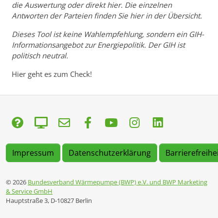
die Auswertung oder direkt hier. Die einzelnen
Antworten der Parteien finden Sie hier in der Übersicht.
Dieses Tool ist keine Wahlempfehlung, sondern ein GIH-
Informationsangebot zur Energiepolitik. Der GIH ist
politisch neutral.
Hier geht es zum Check!
Impressum
Datenschutzerklärung
Barrierefreihe
© 2026
Bundesverband Wärmepumpe (BWP) e.V. und BWP Marketing
& Service GmbH
Hauptstraße 3, D-10827 Berlin