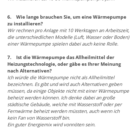
6. Wie lange brauchen Sie, um eine Wärmepumpe
zu installieren?
Wir rechnen pro Anlage mit 10 Werktagen an Arbeitszeit,
die unterschiedlichen Modelle (Luft, Wasser oder Boden)
einer Wärmepumpe spielen dabei auch keine Rolle.
7. Ist die Wärmepumpe das Allheilmittel der
Heizungstechnologie, oder gäbe es Ihrer Meinung
nach Alternativen?
Ich würde die Wärmepumpe nicht als Allheilmittel
bezeichnen. Es gibt und wird auch Alternativen geben
müssen, da einige Objekte nicht mit einer Wärmepumpe
beheizt werden können. Ich denke dabei an große
städtische Gebäude, welche mit Wasserstoff oder per
Fernwärme beheizt werden müssten, auch wenn ich
kein Fan von Wasserstoff bin.
Ein guter Energiemix wird vonnöten sein.