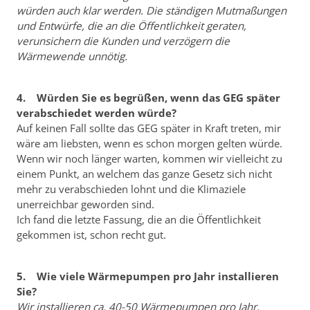
würden auch klar werden. Die ständigen Mutmaßungen
und Entwürfe, die an die Öffentlichkeit geraten,
verunsichern die Kunden und verzögern die
Wärmewende unnötig.
4. Würden Sie es begrüßen, wenn das GEG später
verabschiedet werden würde?
Auf keinen Fall sollte das GEG später in Kraft treten, mir
wäre am liebsten, wenn es schon morgen gelten würde.
Wenn wir noch länger warten, kommen wir vielleicht zu
einem Punkt, an welchem das ganze Gesetz sich nicht
mehr zu verabschieden lohnt und die Klimaziele
unerreichbar geworden sind.
Ich fand die letzte Fassung, die an die Öffentlichkeit
gekommen ist, schon recht gut.
5. Wie viele Wärmepumpen pro Jahr installieren
Sie?
Wir installieren ca. 40-50 Wärmepumpen pro Jahr.