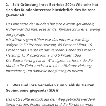
2. Seit Gründung Ihres Betriebs 2004: Wie sehr hat
sich das Kundeninteresse hinsichtlich des Heizens
gewandelt?
Das Interesse der Kunden hat sich extrem gewandelt,
früher war das Interesse an der Klimatechnik eher wenig
ausgeprägt.
Ich würde sagen früher war das Interesse wie folgt
aufgeteilt: 50 Prozent Heizung, 40 Prozent Klima, 10
Prozent Bad. Heute ist das Verhältnis eher 80 Prozent
Heizung, 15 Prozent Klima und 5 Prozent Bad.
Die Badsanierung hat an Wichtigkeit verloren, da die
Kunden ihr Geld zunächst in eine effiziente Heizung
investieren, um damit kostengünstig zu heizen.
3. Was sind Ihre Gedanken zum vieldiskutierten
Gebäudeenergiegesetz (GEG)?
Das GEG sollte endlich auf den Weg gebracht werden!
Somit würden Fristen gesetzt und die Fördersummen