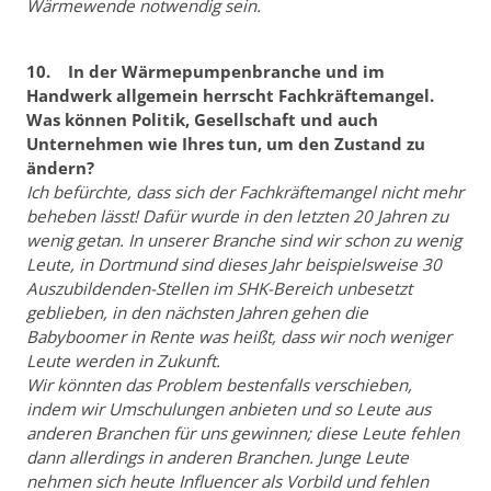
Wärmewende notwendig sein.
10. In der Wärmepumpenbranche und im
Handwerk allgemein herrscht Fachkräftemangel.
Was können Politik, Gesellschaft und auch
Unternehmen wie Ihres tun, um den Zustand zu
ändern?
Ich befürchte, dass sich der Fachkräftemangel nicht mehr
beheben lässt! Dafür wurde in den letzten 20 Jahren zu
wenig getan. In unserer Branche sind wir schon zu wenig
Leute, in Dortmund sind dieses Jahr beispielsweise 30
Auszubildenden-Stellen im SHK-Bereich unbesetzt
geblieben, in den nächsten Jahren gehen die
Babyboomer in Rente was heißt, dass wir noch weniger
Leute werden in Zukunft.
Wir könnten das Problem bestenfalls verschieben,
indem wir Umschulungen anbieten und so Leute aus
anderen Branchen für uns gewinnen; diese Leute fehlen
dann allerdings in anderen Branchen. Junge Leute
nehmen sich heute Influencer als Vorbild und fehlen