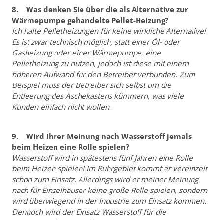
8. Was denken Sie über die als Alternative zur
Wärmepumpe gehandelte Pellet-Heizung?
Ich halte Pelletheizungen für keine wirkliche Alternative!
Es ist zwar technisch möglich, statt einer Öl- oder
Gasheizung oder einer Wärmepumpe, eine
Pelletheizung zu nutzen, jedoch ist diese mit einem
höheren Aufwand für den Betreiber verbunden. Zum
Beispiel muss der Betreiber sich selbst um die
Entleerung des Aschekastens kümmern, was viele
Kunden einfach nicht wollen.
9. Wird Ihrer Meinung nach Wasserstoff jemals
beim Heizen eine Rolle spielen?
Wasserstoff wird in spätestens fünf Jahren eine Rolle
beim Heizen spielen! Im Ruhrgebiet kommt er vereinzelt
schon zum Einsatz. Allerdings wird er meiner Meinung
nach für Einzelhäuser keine große Rolle spielen, sondern
wird überwiegend in der Industrie zum Einsatz kommen.
Dennoch wird der Einsatz Wasserstoff für die