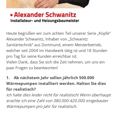
Heute begrüßen wir zum achten Teil unserer Serie „Köpfe“
Alexander Schwanitz, Inhaber von „Schwanitz
Sanitärtechnik“ aus Dortmund, einem Meisterbetrieb,
welcher seit 2004 im Handwerk tätig ist und 18 Stunden
pro Tag für seine Kunden erreichbar ist.
Vielen Dank, dass Sie sich die Zeit nehmen, um uns ein
paar Fragen zu beantworten!
1. Ab nächstem Jahr sollen jährlich 500.000
Wärmepumpen installiert werden. Halten Sie dies
für realistisch?
Ich halte dies leider nicht für realistisch! Wenn überhaupt
erachte ich eine Zahl von 380.000-420.000 eingebauter
Wärmepumpen pro Jahr für realistisch.