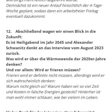
Demnächst ist ein neuer Anlauf hinsichtlich der 4-Tage-
Woche geplant, sodass dann ein arbeitsfreier Freitag
eventuell dazukommt.
12. Abschließend wagen wir einen Blick in die
Zukunft:
Es ist Heiligabend im Jahr 2045 und Alexander
Schwanitz denkt an das Interview vom August 2023
zurück.
Was wird er über die Wärmewende der 2020er-Jahre
denken?
Und vor allem: Wird er frieren müssen?
Frieren wird er definitiv nicht müssen, allerdings wird er
sich wahrscheinlich denken:
Warum nicht gleich so? Warum haben wir so viel Zeit
und Kosten in falsche Energien gesteckt? Hinterher ist
man wohl immer schlauer, wie bei vielem im Leben.