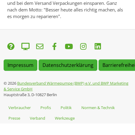
und bei dem Versand Verpackungen einsparen. Ganz
nach dem Motto: "Besser heute alles richtig machen, als
es morgen zu reparieren".
Impressum
Datenschutzerklärung
Barrierefreihe
© 2026
Bundesverband Wärmepumpe (BWP) e.V. und BWP Marketing
& Service GmbH
Hauptstraße 3, D-10827 Berlin
Verbraucher
Profis
Politik
Normen & Technik
Presse
Verband
Werkzeuge