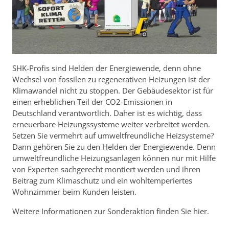
SHK-Profis sind Helden der Energiewende, denn ohne
Wechsel von fossilen zu regenerativen Heizungen ist der
Klimawandel nicht zu stoppen. Der Gebäudesektor ist für
einen erheblichen Teil der CO2-Emissionen in
Deutschland verantwortlich. Daher ist es wichtig, dass
erneuerbare Heizungssysteme weiter verbreitet werden.
Setzen Sie vermehrt auf umweltfreundliche Heizsysteme?
Dann gehören Sie zu den Helden der Energiewende. Denn
umweltfreundliche Heizungsanlagen können nur mit Hilfe
von Experten sachgerecht montiert werden und ihren
Beitrag zum Klimaschutz und ein wohltemperiertes
Wohnzimmer beim Kunden leisten.
Weitere Informationen zur Sonderaktion finden Sie hier.