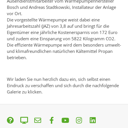
Außendienstmitarbeiter vom Wärmepumpenhersteller
Bosch und Andreas Stadtkowski, Installateur der Anlage
vor Ort.
Die vorgestellte Wärmepumpe weist dabei eine
Jahresarbeitszahl (JAZ) von 3,8 auf und bringt für die
Eigentümer eine jährliche Kostenersparnis von 172 Euro
und zudem eine Einsparung von 5822 Kilogramm CO2.
Die effiziente Wärmepumpe wird dem besonders umwelt-
und klimafreundlichen natürlichen Kältemittel Propan
betrieben.
Wir laden Sie nun herzlich dazu ein, sich selbst einen
Eindruck zu verschaffen und sich durch die nachfolgende
Galerie zu klicken.