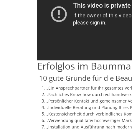
Erfolglos im Baumma
10 gute Gründe für die Bea
„Ein Ansprechpartner für Ihr gesamtes Vor
„Fachliches Know-how durch vollhandwerkl
„Persönlicher Kontakt und gemeinsamer Vo
„Individuelle Beratung und Planung Ihres P
„Kostensicherheit durch verbindliches Kom
„Verwendung qualitativ hochwertiger Mark
„Installation und Ausführung nach modern