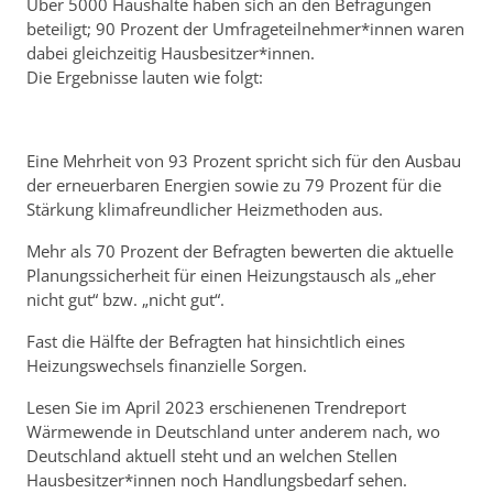
Über 5000 Haushalte haben sich an den Befragungen
beteiligt; 90 Prozent der Umfrageteilnehmer*innen waren
dabei gleichzeitig Hausbesitzer*innen.
Die Ergebnisse lauten wie folgt:
Eine Mehrheit von 93 Prozent spricht sich für den Ausbau
der erneuerbaren Energien sowie zu 79 Prozent für die
Stärkung klimafreundlicher Heizmethoden aus.
Mehr als 70 Prozent der Befragten bewerten die aktuelle
Planungssicherheit für einen Heizungstausch als „eher
nicht gut“ bzw. „nicht gut“.
Fast die Hälfte der Befragten hat hinsichtlich eines
Heizungswechsels finanzielle Sorgen.
Lesen Sie im April 2023 erschienenen Trendreport
Wärmewende in Deutschland unter anderem nach, wo
Deutschland aktuell steht und an welchen Stellen
Hausbesitzer*innen noch Handlungsbedarf sehen.