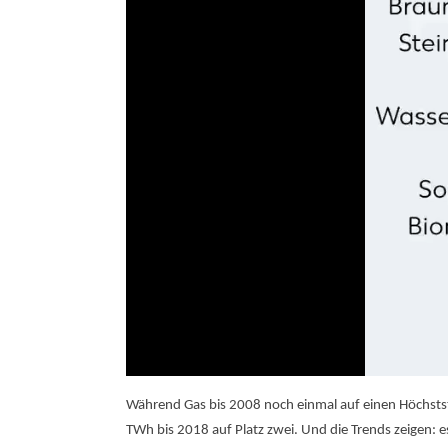
Während Gas bis 2008 noch einmal auf einen Höchstst
TWh bis 2018 auf Platz zwei. Und die Trends zeigen: