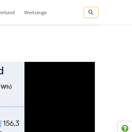
Verband
Werkzeuge