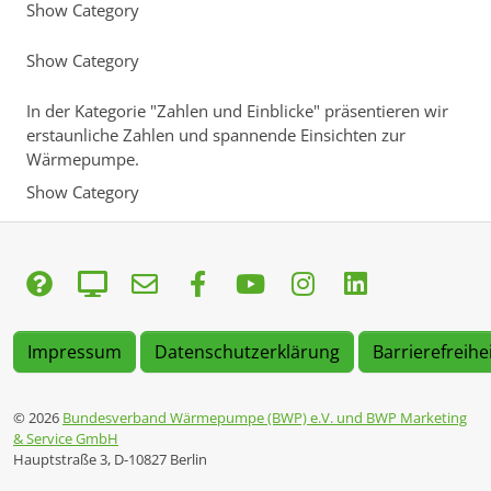
Show Category
Show Category
In der Kategorie "Zahlen und Einblicke" präsentieren wir
erstaunliche Zahlen und spannende Einsichten zur
Wärmepumpe.
Show Category
Impressum
Datenschutzerklärung
Barrierefreihe
© 2026
Bundesverband Wärmepumpe (BWP) e.V. und BWP Marketing
& Service GmbH
Hauptstraße 3, D-10827 Berlin