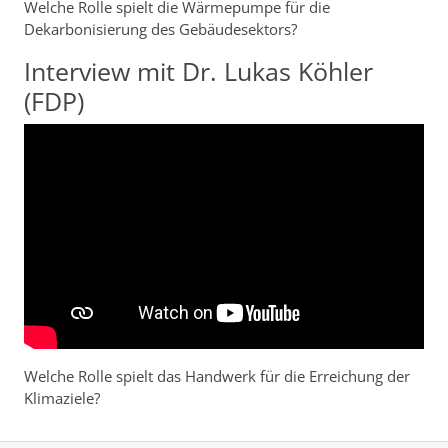
Welche Rolle spielt die Wärmepumpe für die
Dekarbonisierung des Gebäudesektors?
Interview mit Dr. Lukas Köhler
(FDP)
Welche Rolle spielt das Handwerk für die Erreichung der
Klimaziele?