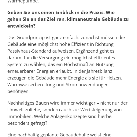
Wärmepumpe.
Geben Sie uns einen Einblick in die Praxis: Wie
gehen Sie an das Ziel ran, klimaneutrale Gebäude zu
entwickeln?
Das Grundprinzip ist ganz einfach: zunächst müssen die
Gebäude eine möglichst hohe Effizienz in Richtung
Passivhaus-Standard aufweisen. Ergänzend geht es
darum, für die Versorgung ein möglichst effizientes
System zu wählen, das ein Höchstmaß an Nutzung
erneuerbarer Energien erlaubt. In der Jahresbilanz
erzeugen die Gebäude mehr Energie als sie für Heizen,
Warmwasserbereitung und Stromanwendungen
benötigen.
Nachhaltiges Bauen wird immer wichtiger – nicht nur der
Umwelt zuliebe, sondern auch zur Wertsteigerung von
Immobilien. Welche Anlagenkonzepte sind hierbei
besonders gefragt?
Eine nachhaltig geplante Gebäudehülle weist eine