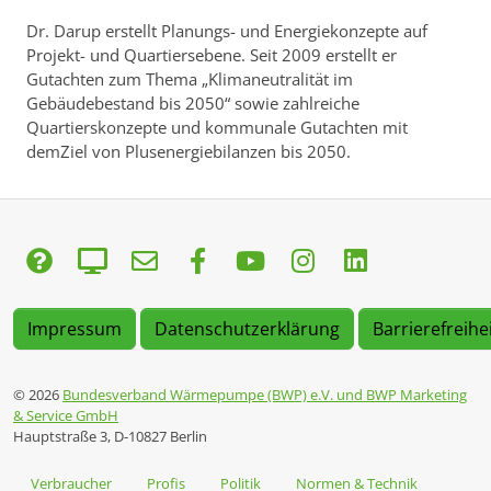
Dr. Darup erstellt Planungs- und Energiekonzepte auf
Projekt- und Quartiersebene. Seit 2009 erstellt er
Gutachten zum Thema „Klimaneutralität im
Gebäudebestand bis 2050“ sowie zahlreiche
Quartierskonzepte und kommunale Gutachten mit
demZiel von Plusenergiebilanzen bis 2050.
Impressum
Datenschutzerklärung
Barrierefreihe
© 2026
Bundesverband Wärmepumpe (BWP) e.V. und BWP Marketing
& Service GmbH
Hauptstraße 3, D-10827 Berlin
Verbraucher
Profis
Politik
Normen & Technik