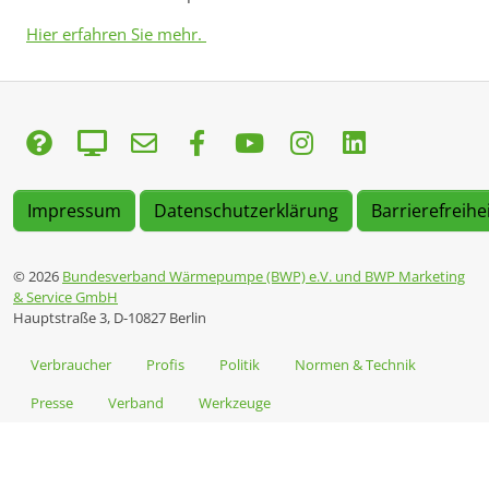
Hier erfahren Sie mehr.
Impressum
Datenschutzerklärung
Barrierefreihe
© 2026
Bundesverband Wärmepumpe (BWP) e.V. und BWP Marketing
& Service GmbH
Hauptstraße 3, D-10827 Berlin
Verbraucher
Profis
Politik
Normen & Technik
Presse
Verband
Werkzeuge