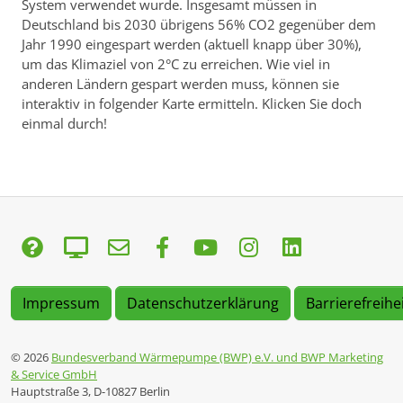
System verwendet wurde. Insgesamt müssen in
Deutschland bis 2030 übrigens 56% CO2 gegenüber dem
Jahr 1990 eingespart werden (aktuell knapp über 30%),
um das Klimaziel von 2°C zu erreichen. Wie viel in
anderen Ländern gespart werden muss, können sie
interaktiv in folgender Karte ermitteln. Klicken Sie doch
einmal durch!
Impressum
Datenschutzerklärung
Barrierefreihe
© 2026
Bundesverband Wärmepumpe (BWP) e.V. und BWP Marketing
& Service GmbH
Hauptstraße 3, D-10827 Berlin