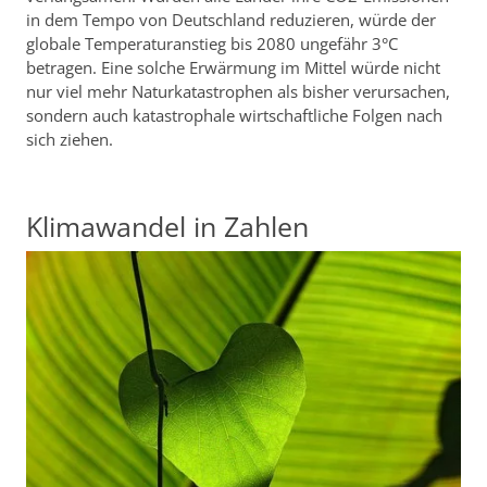
in dem Tempo von Deutschland reduzieren, würde der
globale Temperaturanstieg bis 2080 ungefähr 3°C
betragen. Eine solche Erwärmung im Mittel würde nicht
nur viel mehr Naturkatastrophen als bisher verursachen,
sondern auch katastrophale wirtschaftliche Folgen nach
sich ziehen.
Klimawandel in Zahlen