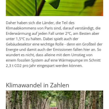
Daher haben sich die Länder, die Teil des
Klimaabkommens von Paris sind, darauf verständigt, die
Erderwärmung auf jeden Fall unter 2°C, am Besten aber
unter 1,5°C zu halten. Dabei spielt auch der
Gebäudesektor eine wichtige Rolle - denn ein Großteil der
Energie und damit auch der Emissionen fallen hier an. So
wundert es nicht, dass alleine mit dem Umstieg von
einem fossilen System auf eine Wärmepumpe im Schnitt
2,3 t CO2 pro Jahr eingespart werden können.
Klimawandel in Zahlen