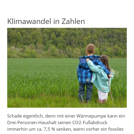
Klimawandel in Zahlen
Schade eigentlich, denn mit einer Wärmepumpe kann ein
Drei-Personen-Haushalt seinen CO2-Fußabdruck
immerhin um ca. 7,5 % senken, wenn vorher ein fossiles