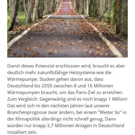
Damit dieses Potenzial erschlossen wird, braucht es aber
deutlich mehr zukunftsfähige Heizsysteme wie die
Wärmepumpe. Studien gehen davon aus, dass
Deutschland bis 2050 zwischen 8 und 16 Millionen
Wärmepumpen braucht, um das Paris-Ziel zu erreichen.
Zum Vergleich: Gegenwärtig sind es noch knapp 1 Million!
Das wird sich in den nächsten Jahren laut unserer
Branchenprognose zwar ändern, bei einem "Weiter So" in
der Klimapolitik allerdings nicht schnell genug. Dann
würden nur knapp 3,7 Millionen Anlagen in Deutschland
installiert sein.