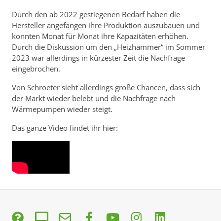
Durch den ab 2022 gestiegenen Bedarf haben die
Hersteller angefangen ihre Produktion auszubauen und
konnten Monat für Monat ihre Kapazitäten erhöhen.
Durch die Diskussion um den „Heizhammer“ im Sommer
2023 war allerdings in kürzester Zeit die Nachfrage
eingebrochen.
Von Schroeter sieht allerdings große Chancen, dass sich
der Markt wieder belebt und die Nachfrage nach
Wärmepumpen wieder steigt.
Das ganze Video findet ihr hier: