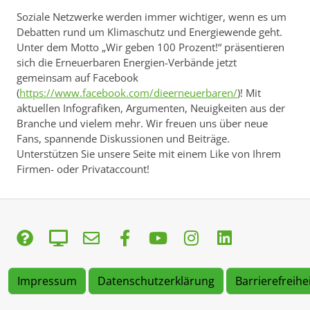
Soziale Netzwerke werden immer wichtiger, wenn es um
Debatten rund um Klimaschutz und Energiewende geht.
Unter dem Motto „Wir geben 100 Prozent!“ präsentieren
sich die Erneuerbaren Energien-Verbände jetzt
gemeinsam auf Facebook
(
https://www.facebook.com/dieerneuerbaren/
)! Mit
aktuellen Infografiken, Argumenten, Neuigkeiten aus der
Branche und vielem mehr. Wir freuen uns über neue
Fans, spannende Diskussionen und Beiträge.
Unterstützen Sie unsere Seite mit einem Like von Ihrem
Firmen- oder Privataccount!
Impressum
Datenschutzerklärung
Barrierefreihe