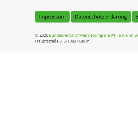
Impressum
Datenschutzerklärung
© 2026
Bundesverband Wärmepumpe (BWP) e.V. und B
Hauptstraße 3, D-10827 Berlin