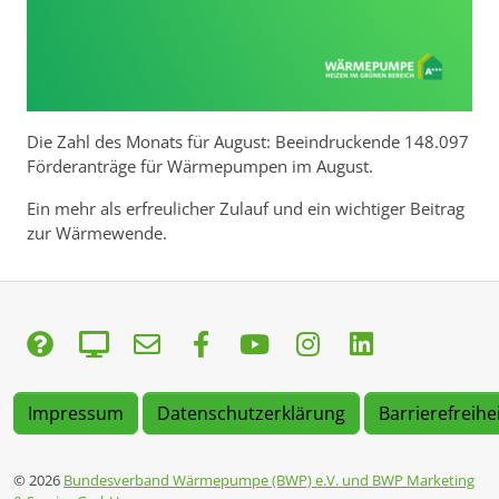
Die Zahl des Monats für August: Beeindruckende 148.097
Förderanträge für Wärmepumpen im August.
Ein mehr als erfreulicher Zulauf und ein wichtiger Beitrag
zur Wärmewende.
Impressum
Datenschutzerklärung
Barrierefreihe
© 2026
Bundesverband Wärmepumpe (BWP) e.V. und BWP Marketing