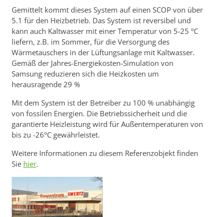
Gemittelt kommt dieses System auf einen SCOP von über
5.1 für den Heizbetrieb. Das System ist reversibel und
kann auch Kaltwasser mit einer Temperatur von 5-25 °C
liefern, z.B. im Sommer, für die Versorgung des
Wärmetauschers in der Lüftungsanlage mit Kaltwasser.
Gemäß der Jahres-Energiekosten-Simulation von
Samsung reduzieren sich die Heizkosten um
herausragende 29 %
Mit dem System ist der Betreiber zu 100 % unabhängig
von fossilen Energien. Die Betriebssicherheit und die
garantierte Heizleistung wird für Außentemperaturen von
bis zu -26°C gewährleistet.
Weitere Informationen zu diesem Referenzobjekt finden
Sie
hier
.