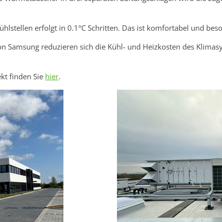
hlstellen erfolgt in 0.1°C Schritten. Das ist komfortabel und be
on Samsung reduzieren sich die Kühl- und Heizkosten des Klima
kt finden Sie
hier
.