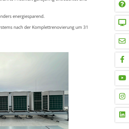
sonders energiesparend.
systems nach der Komplettrenovierung um 31