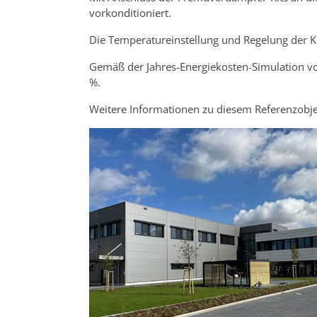
vorkonditioniert.
Die Temperatureinstellung und Regelung der Kü
Gemäß der Jahres-Energiekosten-Simulation v
%.
Weitere Informationen zu diesem Referenzobje