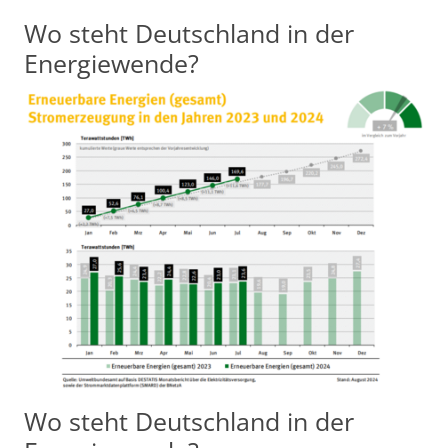
Wo steht Deutschland in der
Energiewende?
Wo steht Deutschland in der