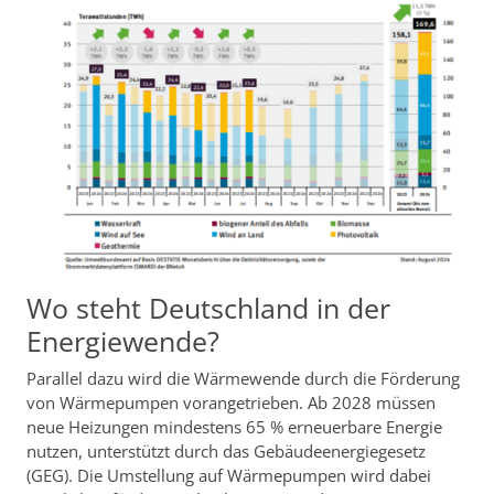
Wo steht Deutschland in der
Energiewende?
Parallel dazu wird die Wärmewende durch die Förderung
von Wärmepumpen vorangetrieben. Ab 2028 müssen
neue Heizungen mindestens 65 % erneuerbare Energie
nutzen, unterstützt durch das Gebäudeenergiegesetz
(GEG). Die Umstellung auf Wärmepumpen wird dabei