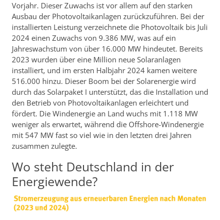
Vorjahr. Dieser Zuwachs ist vor allem auf den starken
Ausbau der Photovoltaikanlagen zurückzuführen. Bei der
installierten Leistung verzeichnete die Photovoltaik bis Juli
2024 einen Zuwachs von 9.386 MW, was auf ein
Jahreswachstum von über 16.000 MW hindeutet. Bereits
2023 wurden über eine Million neue Solaranlagen
installiert, und im ersten Halbjahr 2024 kamen weitere
516.000 hinzu. Dieser Boom bei der Solarenergie wird
durch das Solarpaket I unterstützt, das die Installation und
den Betrieb von Photovoltaikanlagen erleichtert und
fördert. Die Windenergie an Land wuchs mit 1.118 MW
weniger als erwartet, während die Offshore-Windenergie
mit 547 MW fast so viel wie in den letzten drei Jahren
zusammen zulegte.
Wo steht Deutschland in der
Energiewende?