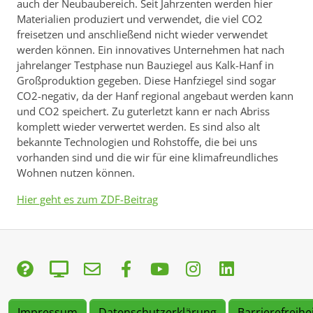
auch der Neubaubereich. Seit Jahrzenten werden hier
Materialien produziert und verwendet, die viel CO2
freisetzen und anschließend nicht wieder verwendet
werden können. Ein innovatives Unternehmen hat nach
jahrelanger Testphase nun Bauziegel aus Kalk-Hanf in
Großproduktion gegeben. Diese Hanfziegel sind sogar
CO2-negativ, da der Hanf regional angebaut werden kann
und CO2 speichert. Zu guterletzt kann er nach Abriss
komplett wieder verwertet werden. Es sind also alt
bekannte Technologien und Rohstoffe, die bei uns
vorhanden sind und die wir für eine klimafreundliches
Wohnen nutzen können.
Hier geht es zum ZDF-Beitrag
Impressum
Datenschutzerklärung
Barrierefreihe