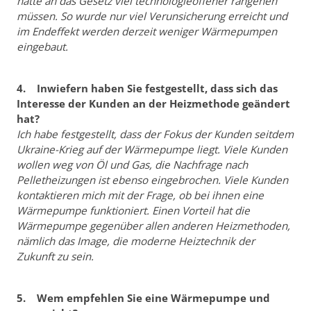
hätte an das Gesetz viel technologieoffener rangehen
müssen. So wurde nur viel Verunsicherung erreicht und
im Endeffekt werden derzeit weniger Wärmepumpen
eingebaut.
4. Inwiefern haben Sie festgestellt, dass sich das
Interesse der Kunden an der Heizmethode geändert
hat?
Ich habe festgestellt, dass der Fokus der Kunden seitdem
Ukraine-Krieg auf der Wärmepumpe liegt. Viele Kunden
wollen weg von Öl und Gas, die Nachfrage nach
Pelletheizungen ist ebenso eingebrochen. Viele Kunden
kontaktieren mich mit der Frage, ob bei ihnen eine
Wärmepumpe funktioniert. Einen Vorteil hat die
Wärmepumpe gegenüber allen anderen Heizmethoden,
nämlich das Image, die moderne Heiztechnik der
Zukunft zu sein.
5. Wem empfehlen Sie eine Wärmepumpe und