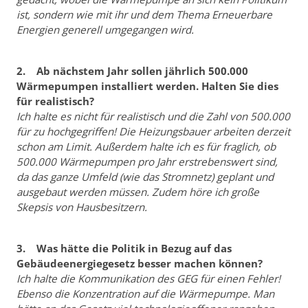
ist, sondern wie mit ihr und dem Thema Erneuerbare
Energien generell umgegangen wird.
2. Ab nächstem Jahr sollen jährlich 500.000
Wärmepumpen installiert werden. Halten Sie dies
für realistisch?
Ich halte es nicht für realistisch und die Zahl von 500.000
für zu hochgegriffen! Die Heizungsbauer arbeiten derzeit
schon am Limit. Außerdem halte ich es für fraglich, ob
500.000 Wärmepumpen pro Jahr erstrebenswert sind,
da das ganze Umfeld (wie das Stromnetz) geplant und
ausgebaut werden müssen. Zudem höre ich große
Skepsis von Hausbesitzern.
3. Was hätte die Politik in Bezug auf das
Gebäudeenergiegesetz besser machen können?
Ich halte die Kommunikation des GEG für einen Fehler!
Ebenso die Konzentration auf die Wärmepumpe. Man