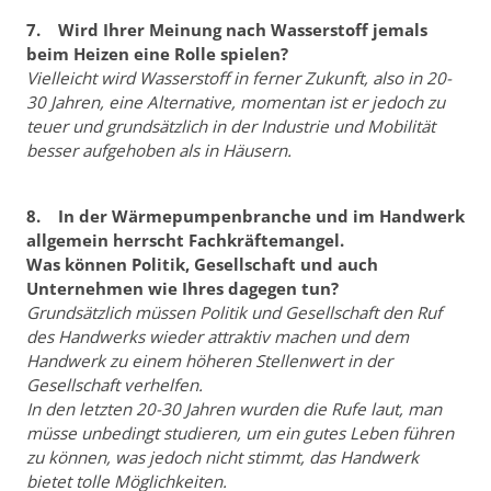
7. Wird Ihrer Meinung nach Wasserstoff jemals
beim Heizen eine Rolle spielen?
Vielleicht wird Wasserstoff in ferner Zukunft, also in 20-
30 Jahren, eine Alternative, momentan ist er jedoch zu
teuer und grundsätzlich in der Industrie und Mobilität
besser aufgehoben als in Häusern.
8. In der Wärmepumpenbranche und im Handwerk
allgemein herrscht Fachkräftemangel.
Was können Politik, Gesellschaft und auch
Unternehmen wie Ihres dagegen tun?
Grundsätzlich müssen Politik und Gesellschaft den Ruf
des Handwerks wieder attraktiv machen und dem
Handwerk zu einem höheren Stellenwert in der
Gesellschaft verhelfen.
In den letzten 20-30 Jahren wurden die Rufe laut, man
müsse unbedingt studieren, um ein gutes Leben führen
zu können, was jedoch nicht stimmt, das Handwerk
bietet tolle Möglichkeiten.