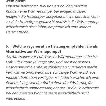
wem nicht?
Objektiv betrachtet, funktioniert bei den meisten
Kunden eine Wärmepumpe, bei einigen müssen
lediglich die Heizkörper ausgetauscht werden. Erst wenn
zu viele Heizkörper getauscht und sich die Wärmepumpe
wirtschaftlich nicht lohnt, empfehle ich eine andere
Heizmethode.
6. Welche regenerative Heizung empfehlen Sie als
Alternative zur Wärmepumpe?
Als Alternative zur Luft-Wasser-Wärmepumpe, sehe ich
Luft-Luft-Geräte (Klimageräte) und sonst höchstens
Gasbrennwert-Geräte. In städtischen Quartieren macht
Fernwärme Sinn, wenn überschüssige Wärme z.B. aus
Industriebetrieben verfügbar ist. Jedoch erachte ich eine
Pelletheizung seit der Rücknahme der Förderung für
wirtschaftlich uninteressant, ebenso ist die Solarthermie
bei den meisten Wohnhäusern wirtschaftlich nicht
interessant.