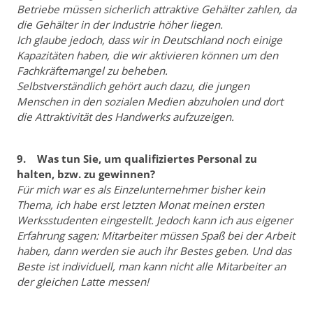
Betriebe müssen sicherlich attraktive Gehälter zahlen, da
die Gehälter in der Industrie höher liegen.
Ich glaube jedoch, dass wir in Deutschland noch einige
Kapazitäten haben, die wir aktivieren können um den
Fachkräftemangel zu beheben.
Selbstverständlich gehört auch dazu, die jungen
Menschen in den sozialen Medien abzuholen und dort
die Attraktivität des Handwerks aufzuzeigen.
9. Was tun Sie, um qualifiziertes Personal zu
halten, bzw. zu gewinnen?
Für mich war es als Einzelunternehmer bisher kein
Thema, ich habe erst letzten Monat meinen ersten
Werksstudenten eingestellt. Jedoch kann ich aus eigener
Erfahrung sagen: Mitarbeiter müssen Spaß bei der Arbeit
haben, dann werden sie auch ihr Bestes geben. Und das
Beste ist individuell, man kann nicht alle Mitarbeiter an
der gleichen Latte messen!