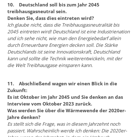
10. Deutschland soll bis zum Jahr 2045
treibhausgasneutral sein.
Denken Sie, dass dies eintreten wird?
Ich glaube nicht, dass die Treibhausgasneutralität bis
2045 eintreten wird! Deutschland ist eine Industrienation
und ich sehe nicht, wie man den Energiebedarf allein
durch Erneuerbare Energien decken soll. Die Stärke
Deutschlands ist seine Innovationskraft, Deutschland
kann und sollte die Technik weiterentwickeln, mit der
die Welt Treibhausgase einsparen kann.
11. Abschließend wagen wir einen Blick in die
Zukunft:
Es ist Oktober im Jahr 2045 und Sie denken an das
Interview vom Oktober 2023 zurück.
Was werden Sie über die Wärmewende der 2020er-
Jahre denken?
Es stellt sich die Frage, was in diesem Jahrzehnt noch
passiert. Wahrscheinlich werde ich denken: Die 2020er-