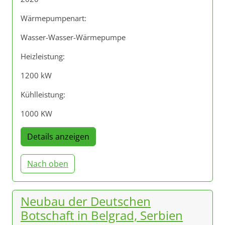
Wärmepumpenart:
Wasser-Wasser-Wärmepumpe
Heizleistung:
1200 kW
Kühlleistung:
1000 KW
Details anzeigen
Nach oben
Neubau der Deutschen
Botschaft in Belgrad, Serbien