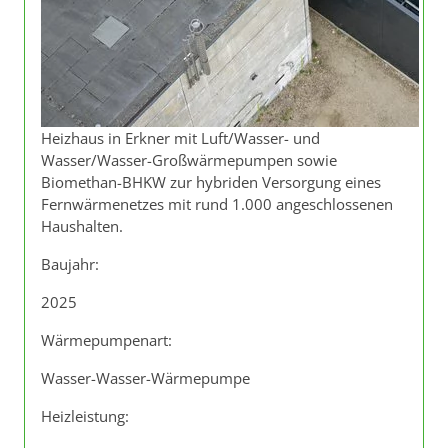
Heizhaus in Erkner mit Luft/Wasser- und
Wasser/Wasser-Großwärmepumpen sowie
Biomethan-BHKW zur hybriden Versorgung eines
Fernwärmenetzes mit rund 1.000 angeschlossenen
Haushalten.
Baujahr:
2025
Wärmepumpenart:
Wasser-Wasser-Wärmepumpe
Heizleistung: