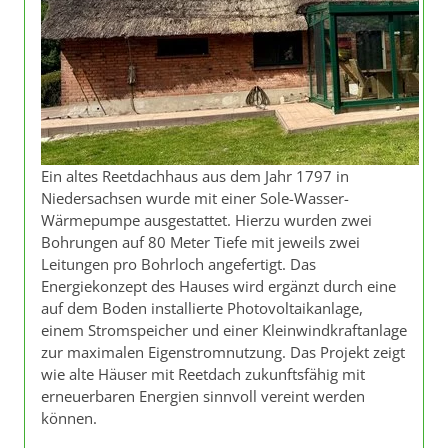
Ein altes Reetdachhaus aus dem Jahr 1797 in
Niedersachsen wurde mit einer Sole-Wasser-
Wärmepumpe ausgestattet. Hierzu wurden zwei
Bohrungen auf 80 Meter Tiefe mit jeweils zwei
Leitungen pro Bohrloch angefertigt. Das
Energiekonzept des Hauses wird ergänzt durch eine
auf dem Boden installierte Photovoltaikanlage,
einem Stromspeicher und einer Kleinwindkraftanlage
zur maximalen Eigenstromnutzung. Das Projekt zeigt
wie alte Häuser mit Reetdach zukunftsfähig mit
erneuerbaren Energien sinnvoll vereint werden
können.