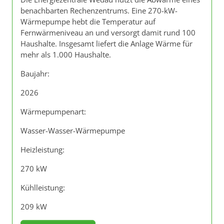
benachbarten Rechenzentrums. Eine 270-kW-
Wärmepumpe hebt die Temperatur auf
Fernwärmeniveau an und versorgt damit rund 100
Haushalte. Insgesamt liefert die Anlage Wärme für
mehr als 1.000 Haushalte.
Baujahr:
2026
Wärmepumpenart:
Wasser-Wasser-Wärmepumpe
Heizleistung:
270 kW
Kühlleistung:
209 kW