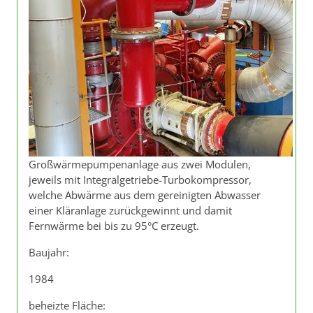
Großwärmepumpenanlage aus zwei Modulen,
jeweils mit Integralgetriebe-Turbokompressor,
welche Abwärme aus dem gereinigten Abwasser
einer Kläranlage zurückgewinnt und damit
Fernwärme bei bis zu 95°C erzeugt.
Baujahr:
1984
beheizte Fläche: