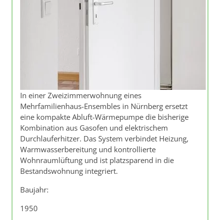
In einer Zweizimmerwohnung eines
Mehrfamilienhaus-Ensembles in Nürnberg ersetzt
eine kompakte Abluft-Wärmepumpe die bisherige
Kombination aus Gasofen und elektrischem
Durchlauferhitzer. Das System verbindet Heizung,
Warmwasserbereitung und kontrollierte
Wohnraumlüftung und ist platzsparend in die
Bestandswohnung integriert.
Baujahr:
1950