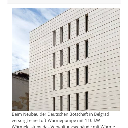
Beim Neubau der Deutschen Botschaft in Belgrad
versorgt eine Luft-Wärmepumpe mit 110 kW
Wärmeleistung das Verwaltungsgebäude mit Wärme