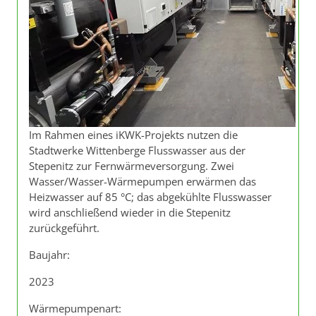
Im Rahmen eines iKWK-Projekts nutzen die
Stadtwerke Wittenberge Flusswasser aus der
Stepenitz zur Fernwärmeversorgung. Zwei
Wasser/Wasser-Wärmepumpen erwärmen das
Heizwasser auf 85 °C; das abgekühlte Flusswasser
wird anschließend wieder in die Stepenitz
zurückgeführt.
Baujahr:
2023
Wärmepumpenart: