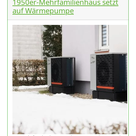
1950er-Mehrfamilienhaus setzt
auf Wärmepumpe