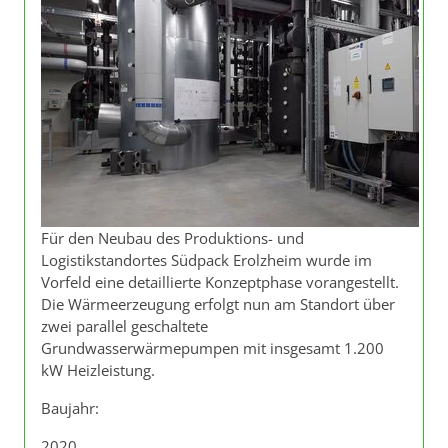
Für den Neubau des Produktions- und
Logistikstandortes Südpack Erolzheim wurde im
Vorfeld eine detaillierte Konzeptphase vorangestellt.
Die Wärmeerzeugung erfolgt nun am Standort über
zwei parallel geschaltete
Grundwasserwärmepumpen mit insgesamt 1.200
kW Heizleistung.
Baujahr:
2020