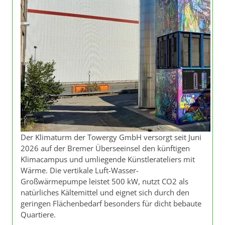
Der Klimaturm der Towergy GmbH versorgt seit Juni
2026 auf der Bremer Überseeinsel den künftigen
Klimacampus und umliegende Künstlerateliers mit
Wärme. Die vertikale Luft-Wasser-
Großwärmepumpe leistet 500 kW, nutzt CO2 als
natürliches Kältemittel und eignet sich durch den
geringen Flächenbedarf besonders für dicht bebaute
Quartiere.