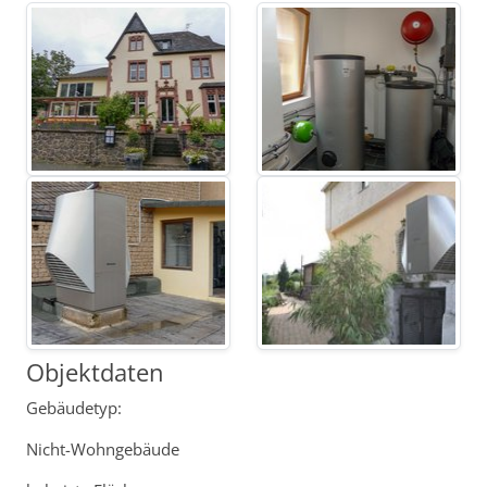
Objektdaten
Gebäudetyp:
Nicht-Wohngebäude