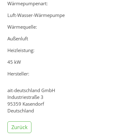
Wärmepumpenart:
Luft-Wasser-Wärmepumpe
Wärmequelle:
Außenluft
Heizleistung:
45 kW
Hersteller:
ait-deutschland GmbH
Industriestraße 3
95359 Kasendorf
Deutschland
Zurück