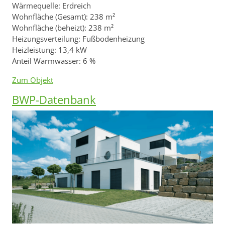
Wärmequelle: Erdreich
Wohnfläche (Gesamt): 238 m²
Wohnfläche (beheizt): 238 m²
Heizungsverteilung: Fußbodenheizung
Heizleistung: 13,4 kW
Anteil Warmwasser: 6 %
Zum Objekt
BWP-Datenbank