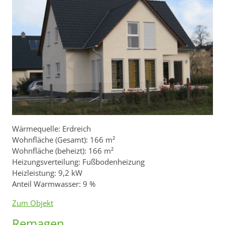
Wärmequelle: Erdreich
Wohnfläche (Gesamt): 166 m²
Wohnfläche (beheizt): 166 m²
Heizungsverteilung: Fußbodenheizung
Heizleistung: 9,2 kW
Anteil Warmwasser: 9 %
Zum Objekt
Remagen