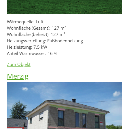
Wärmequelle: Luft
Wohnfläche (Gesamt): 127 m²
Wohnfläche (beheizt): 127 m²
Heizungsverteilung: Fußbodenheizung
Heizleistung: 7,5 kW
Anteil Warmwasser: 16 %
Zum Objekt
Merzig