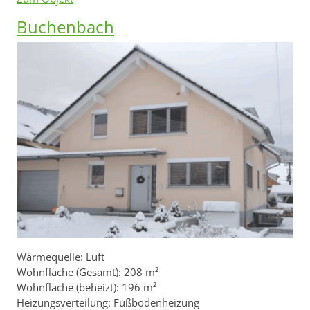
Buchenbach
Wärmequelle: Luft
Wohnfläche (Gesamt): 208 m²
Wohnfläche (beheizt): 196 m²
Heizungsverteilung: Fußbodenheizung