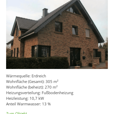
Wärmequelle: Erdreich
Wohnfläche (Gesamt): 305 m²
Wohnfläche (beheizt): 270 m²
Heizungsverteilung: Fußbodenheizung
Heizleistung: 10,7 kW
Anteil Warmwasser: 13 %
Zum Objekt