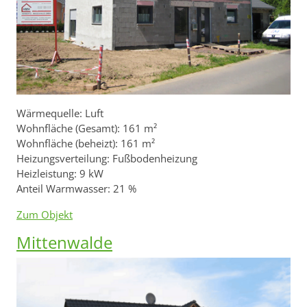
Wärmequelle: Luft
Wohnfläche (Gesamt): 161 m²
Wohnfläche (beheizt): 161 m²
Heizungsverteilung: Fußbodenheizung
Heizleistung: 9 kW
Anteil Warmwasser: 21 %
Zum Objekt
Mittenwalde