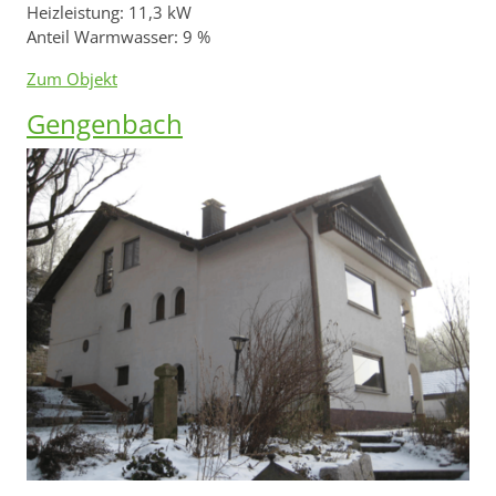
Heizleistung: 11,3 kW
Anteil Warmwasser: 9 %
Zum Objekt
Gengenbach