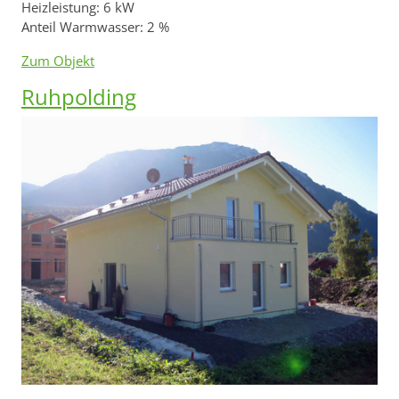
Heizleistung: 6 kW
Anteil Warmwasser: 2 %
Zum Objekt
Ruhpolding