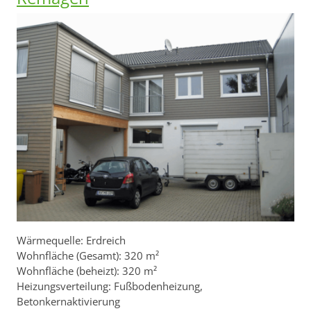
Wärmequelle: Erdreich
Wohnfläche (Gesamt): 320 m²
Wohnfläche (beheizt): 320 m²
Heizungsverteilung: Fußbodenheizung,
Betonkernaktivierung