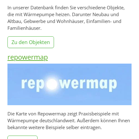
In unserer Datenbank finden Sie verschiedene Objekte,
die mit Wärmepumpe heizen. Darunter Neubau und
Altbau, Gebwerbe und Wohnhäuser, Einfamilien- und
Familienhäuser.
Zu den Objekten
repowermap
Die Karte von Repowermap zeigt Praxisbeispiele mit
Wärmepumpe deutschlandweit. Außerdem können Ihnen
bekannte weitere Beispiele selber eintragen.