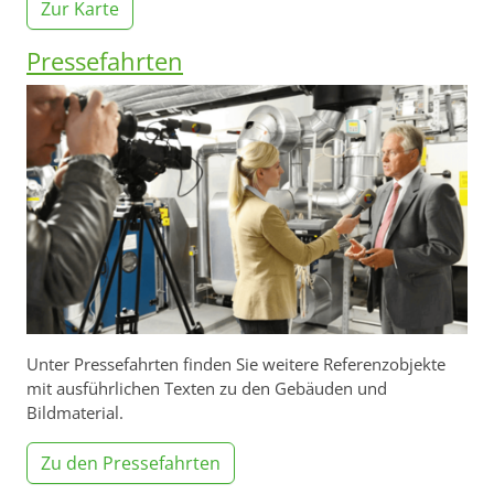
Zur Karte
Pressefahrten
Unter Pressefahrten finden Sie weitere Referenzobjekte
mit ausführlichen Texten zu den Gebäuden und
Bildmaterial.
Zu den Pressefahrten