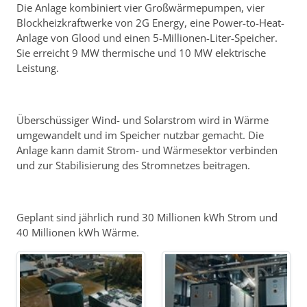
Die Anlage kombiniert vier Großwärmepumpen, vier
Blockheizkraftwerke von 2G Energy, eine Power-to-Heat-
Anlage von Glood und einen 5-Millionen-Liter-Speicher.
Sie erreicht 9 MW thermische und 10 MW elektrische
Leistung.
Überschüssiger Wind- und Solarstrom wird in Wärme
umgewandelt und im Speicher nutzbar gemacht. Die
Anlage kann damit Strom- und Wärmesektor verbinden
und zur Stabilisierung des Stromnetzes beitragen.
Geplant sind jährlich rund 30 Millionen kWh Strom und
40 Millionen kWh Wärme.