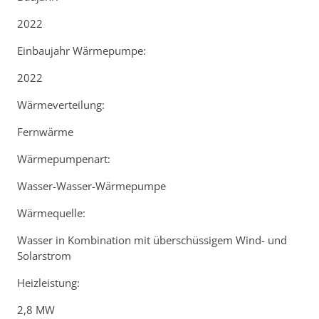
2022
Einbaujahr Wärmepumpe:
2022
Wärmeverteilung:
Fernwärme
Wärmepumpenart:
Wasser-Wasser-Wärmepumpe
Wärmequelle:
Wasser in Kombination mit überschüssigem Wind- und
Solarstrom
Heizleistung:
2,8 MW