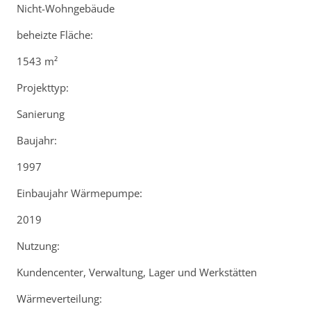
Nicht-Wohngebäude
beheizte Fläche:
1543 m²
Projekttyp:
Sanierung
Baujahr:
1997
Einbaujahr Wärmepumpe:
2019
Nutzung:
Kundencenter, Verwaltung, Lager und Werkstätten
Wärmeverteilung: