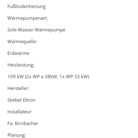
Fußbodenheizung
Wärmepumpenart:
Sole-Wasser-Wärmepumpe
Wärmequelle:
Erdwärme
Heizleistung:
109 kW (2x WP a 38kW, 1x WP 33 kW)
Hersteller:
Stiebel Eltron
Installateur:
Fa. Birnbacher
Planung: