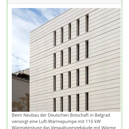
Beim Neubau der Deutschen Botschaft in Belgrad
versorgt eine Luft-Wärmepumpe mit 110 kW
Wärmeleistung das Verwaltungsgebäude mit Wärme