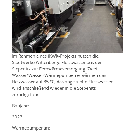
Im Rahmen eines iKWK-Projekts nutzen die
Stadtwerke Wittenberge Flusswasser aus der
Stepenitz zur Fernwärmeversorgung. Zwei
Wasser/Wasser-Wärmepumpen erwärmen das
Heizwasser auf 85 °C; das abgekühlte Flusswasser
wird anschließend wieder in die Stepenitz
zurückgeführt.
Baujahr:
2023
Wärmepumpenart: