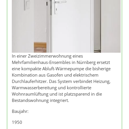
In einer Zweizimmerwohnung eines
Mehrfamilienhaus-Ensembles in Nürnberg ersetzt
eine kompakte Abluft-Wärmepumpe die bisherige
Kombination aus Gasofen und elektrischem
Durchlauferhitzer. Das System verbindet Heizung,
Warmwasserbereitung und kontrollierte
Wohnraumlüftung und ist platzsparend in die
Bestandswohnung integriert.
Baujahr:
1950