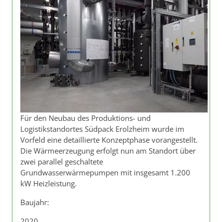
Für den Neubau des Produktions- und
Logistikstandortes Südpack Erolzheim wurde im
Vorfeld eine detaillierte Konzeptphase vorangestellt.
Die Wärmeerzeugung erfolgt nun am Standort über
zwei parallel geschaltete
Grundwasserwärmepumpen mit insgesamt 1.200
kW Heizleistung.
Baujahr:
2020