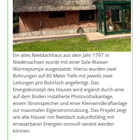
Ein altes Reetdachhaus aus dem Jahr 1797 in
Niedersachsen wurde mit einer Sole-Wasser-
Wärmepumpe ausgestattet. Hierzu wurden zwei
Bohrungen auf 80 Meter Tiefe mit jeweils zwei
Leitungen pro Bohrloch angefertigt. Das
Energiekonzept des Hauses wird ergänzt durch eine
auf dem Boden installierte Photovoltaikanlage,
einem Stromspeicher und einer Kleinwindkraftanlage
zur maximalen Eigenstromnutzung. Das Projekt zeigt
wie alte Häuser mit Reetdach zukunftsfähig mit
erneuerbaren Energien sinnvoll vereint werden
können.