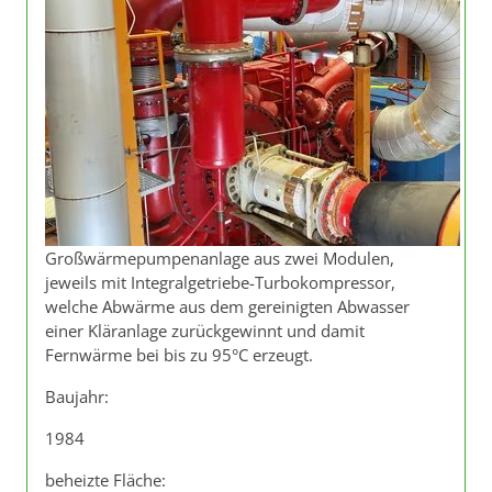
Großwärmepumpenanlage aus zwei Modulen,
jeweils mit Integralgetriebe-Turbokompressor,
welche Abwärme aus dem gereinigten Abwasser
einer Kläranlage zurückgewinnt und damit
Fernwärme bei bis zu 95°C erzeugt.
Baujahr:
1984
beheizte Fläche: