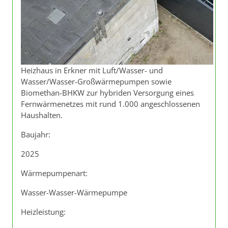
Heizhaus in Erkner mit Luft/Wasser- und
Wasser/Wasser-Großwärmepumpen sowie
Biomethan-BHKW zur hybriden Versorgung eines
Fernwärmenetzes mit rund 1.000 angeschlossenen
Haushalten.
Baujahr:
2025
Wärmepumpenart:
Wasser-Wasser-Wärmepumpe
Heizleistung: