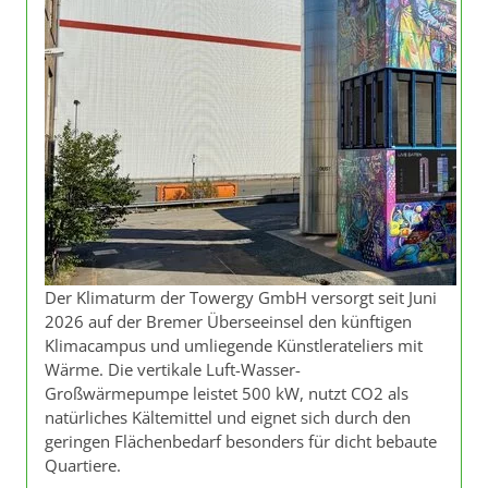
Der Klimaturm der Towergy GmbH versorgt seit Juni
2026 auf der Bremer Überseeinsel den künftigen
Klimacampus und umliegende Künstlerateliers mit
Wärme. Die vertikale Luft-Wasser-
Großwärmepumpe leistet 500 kW, nutzt CO2 als
natürliches Kältemittel und eignet sich durch den
geringen Flächenbedarf besonders für dicht bebaute
Quartiere.