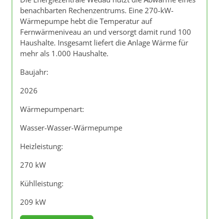
benachbarten Rechenzentrums. Eine 270-kW-
Wärmepumpe hebt die Temperatur auf
Fernwärmeniveau an und versorgt damit rund 100
Haushalte. Insgesamt liefert die Anlage Wärme für
mehr als 1.000 Haushalte.
Baujahr:
2026
Wärmepumpenart:
Wasser-Wasser-Wärmepumpe
Heizleistung:
270 kW
Kühlleistung:
209 kW