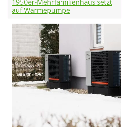
1950er-Mehrfamilienhaus setzt
auf Wärmepumpe