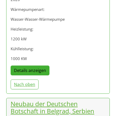
Wärmepumpenart:
Wasser-Wasser-Wärmepumpe
Heizleistung:
1200 kW
Kühlleistung:
1000 KW
Details anzeigen
Nach oben
Neubau der Deutschen
Botschaft in Belgrad, Serbien