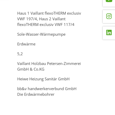
Haus 1 Vaillant flexoTHERM exclusiv
VWF 197/4, Haus 2 Vaillant
flexoTHERM exclusiv VWF 117/4
Sole-Wasser-Wärmepumpe
Erdwärme
5,2
Vaillant Holzbau Petersen-Zimmerei
GmbH & Co.KG
Heiwe Heizung Sanitär GmbH
bb&v handwerkerverbund GmbH
Die Erdwärmebohrer