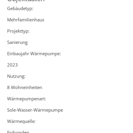
Gebäudetyp:
Mehrfamilienhaus
Projekttyp:
Sanierung
Einbaujahr Wärmepumpe:
2023
Nutzung:
8 Wohneinheiten
Wärmepumpenart:
Sole-Wasser-Wärmepumpe
Wärmequelle:
Erdsonden