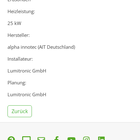
Heizleistung:
25 kW
Hersteller:
alpha innotec (AIT Deutschland)
Installateur:
Lumitronic GmbH
Planung:
Lumitronic GmbH
Zurück