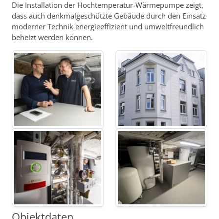
Die Installation der Hochtemperatur-Wärmepumpe zeigt,
dass auch denkmalgeschützte Gebäude durch den Einsatz
moderner Technik energieeffizient und umweltfreundlich
beheizt werden können.
Objektdaten