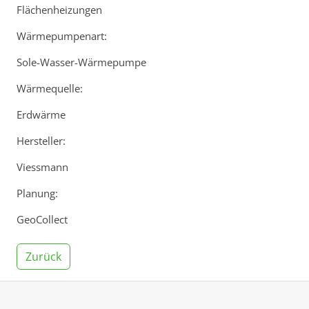
Flächenheizungen
Wärmepumpenart:
Sole-Wasser-Wärmepumpe
Wärmequelle:
Erdwärme
Hersteller:
Viessmann
Planung:
GeoCollect
Zurück