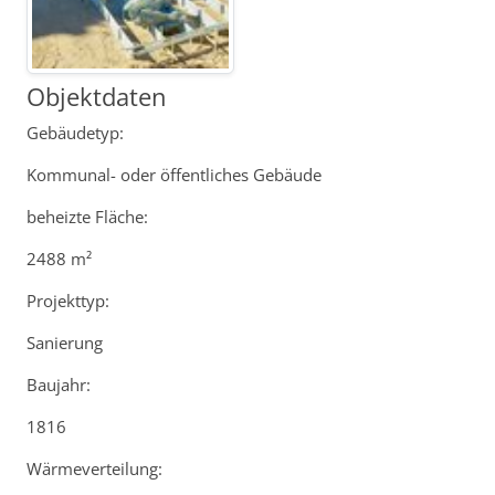
Objektdaten
Gebäudetyp:
Kommunal- oder öffentliches Gebäude
beheizte Fläche:
2488 m²
Projekttyp:
Sanierung
Baujahr:
1816
Wärmeverteilung: