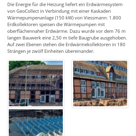
Die Energie für die Heizung liefert ein Erdwärmesystem
von GeoCollect in Verbindung mit einer Kaskaden
Wärmepumpenanlage (150 kW) von Viessmann: 1.800
Erdkollektoren speisen die Wärmepumpen mit
oberflächennaher Erdwärme. Dazu wurde vor dem 76 m
langen Bauwerk eine 2,50 m tiefe Baugrube ausgehoben.
Auf zwei Ebenen stehen die Erdwärmekollektoren in 180
Strängen je zwölf Einheiten übereinander.