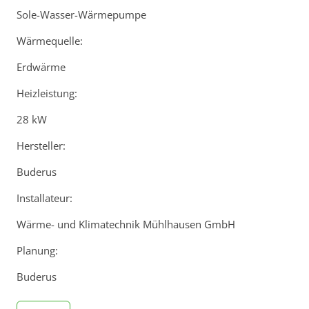
Sole-Wasser-Wärmepumpe
Wärmequelle:
Erdwärme
Heizleistung:
28 kW
Hersteller:
Buderus
Installateur:
Wärme- und Klimatechnik Mühlhausen GmbH
Planung:
Buderus