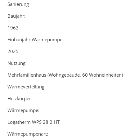
Sanierung
Baujahr:
1963
Einbaujahr Wärmepumpe:
2025
Nutzung:
Mehrfamilienhaus (Wohngebäude, 60 Wohneinheiten)
Wärmeverteilung:
Heizkörper
Wärmepumpe:
Logatherm WPS 28.2 HT
Wärmepumpenart: