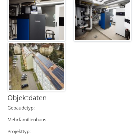
Objektdaten
Gebäudetyp:
Mehrfamilienhaus
Projekttyp: