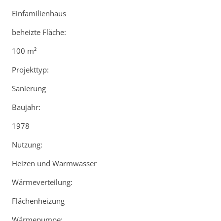
Einfamilienhaus
beheizte Fläche:
100 m²
Projekttyp:
Sanierung
Baujahr:
1978
Nutzung:
Heizen und Warmwasser
Wärmeverteilung:
Flächenheizung
Wärmepumpe: