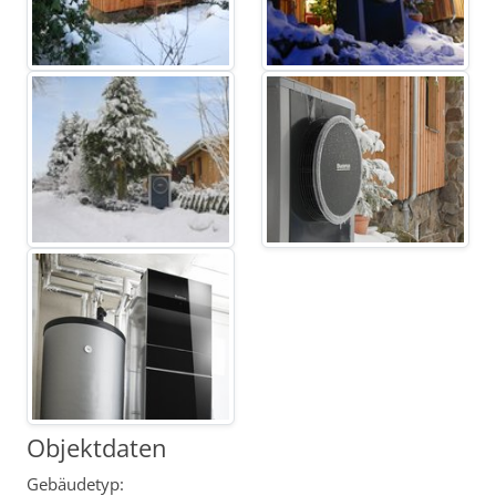
Objektdaten
Gebäudetyp: