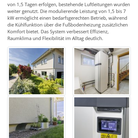
von 1,5 Tagen erfolgen, bestehende Luftleitungen wurden
weiter genutzt. Die modulierende Leistung von 1,5 bis 7
kW ermöglicht einen bedarfsgerechten Betrieb, während
die Kühlfunktion über die Fußbodenheizung zusätzlichen
Komfort bietet. Das System verbessert Effizienz,
Raumklima und Flexibilität im Alltag deutlich.