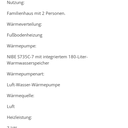
Nutzung:
Familienhaus mit 2 Personen.
Wärmeverteilung:
Fußbodenheizung
Wärmepumpe:
NIBE S735C-7 mit integriertem 180-Liter-
Warmwasserspeicher
Wärmepumpenart:
Luft-Wasser-Wärmepumpe
Wärmequelle:
Luft
Heizleistung: