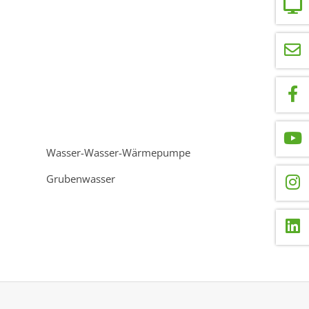
Wasser-Wasser-Wärmepumpe
Grubenwasser