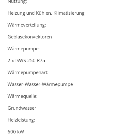
Nutzung:
Heizung und Kühlen, Klimatisierung
Wärmeverteilung:
Gebläsekonvektoren
Wärmepumpe:
2 x ISWS 250 R7a
Wärmepumpenart:
Wasser-Wasser-Wärmepumpe
Wärmequelle:
Grundwasser
Heizleistung:
600 kW