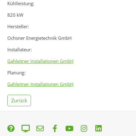
Kühlleistung:
820 kW
Hersteller:
Ochsner Energietechnik GmbH
Installateur:
Gahleitner Installationen GmbH
Planung:
Gahleitner Installationen GmbH
Zurück