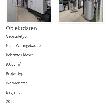
Objektdaten
Gebäudetyp:
Nicht-Wohngebäude
beheizte Fläche:
9.000 m²
Projekttyp:
Wärmenetze
Baujahr:
2022