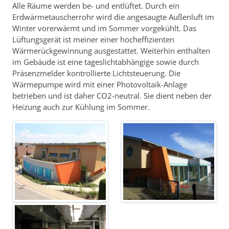
Alle Räume werden be- und entlüftet. Durch ein
Erdwärmetauscherrohr wird die angesaugte Außenluft im
Winter vorerwärmt und im Sommer vorgekühlt. Das
Lüftungsgerät ist meiner einer hocheffizienten
Wärmerückgewinnung ausgestattet. Weiterhin enthalten
im Gebäude ist eine tageslichtabhängige sowie durch
Präsenzmelder kontrollierte Lichtsteuerung. Die
Wärmepumpe wird mit einer Photovoltaik-Anlage
betrieben und ist daher CO2-neutral. Sie dient neben der
Heizung auch zur Kühlung im Sommer.