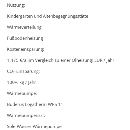
Nutzung:
Kindergarten und Altenbegegnungsstätte
Wärmeverteilung:
Fußbodenheizung
Kosteneinsparung:
1.475 €/a (im Vergleich zu einer Ölheizung) EUR / Jahr
CO₂-Einsparung:
100% kg / Jahr
Wärmepumpe:
Buderus Logatherm WPS 11
Wärmepumpenart:
Sole-Wasser-Wärmepumpe