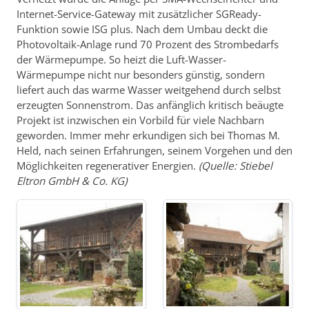
Internet-Service-Gateway mit zusätzlicher SGReady-
Funktion sowie ISG plus. Nach dem Umbau deckt die
Photovoltaik-Anlage rund 70 Prozent des Strombedarfs
der Wärmepumpe. So heizt die Luft-Wasser-
Wärmepumpe nicht nur besonders günstig, sondern
liefert auch das warme Wasser weitgehend durch selbst
erzeugten Sonnenstrom. Das anfänglich kritisch beäugte
Projekt ist inzwischen ein Vorbild für viele Nachbarn
geworden. Immer mehr erkundigen sich bei Thomas M.
Held, nach seinen Erfahrungen, seinem Vorgehen und den
Möglichkeiten regenerativer Energien.
(Quelle: Stiebel
Eltron GmbH & Co. KG)