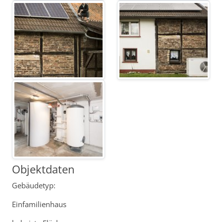
Objektdaten
Gebäudetyp:
Einfamilienhaus