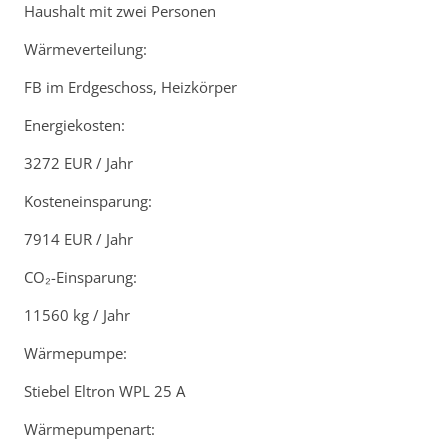
Haushalt mit zwei Personen
Wärmeverteilung:
FB im Erdgeschoss, Heizkörper
Energiekosten:
3272 EUR / Jahr
Kosteneinsparung:
7914 EUR / Jahr
CO₂-Einsparung:
11560 kg / Jahr
Wärmepumpe:
Stiebel Eltron WPL 25 A
Wärmepumpenart: