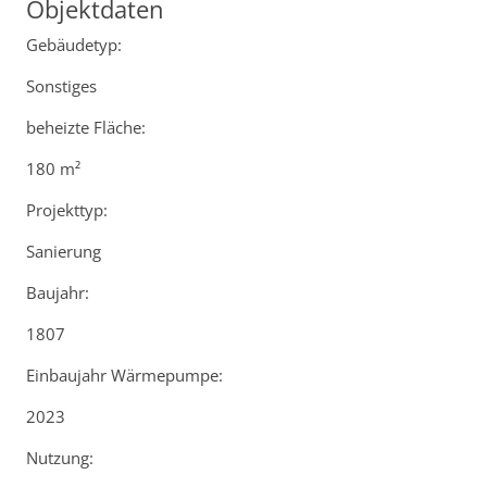
Objektdaten
Gebäudetyp:
Sonstiges
beheizte Fläche:
180 m²
Projekttyp:
Sanierung
Baujahr:
1807
Einbaujahr Wärmepumpe:
2023
Nutzung: