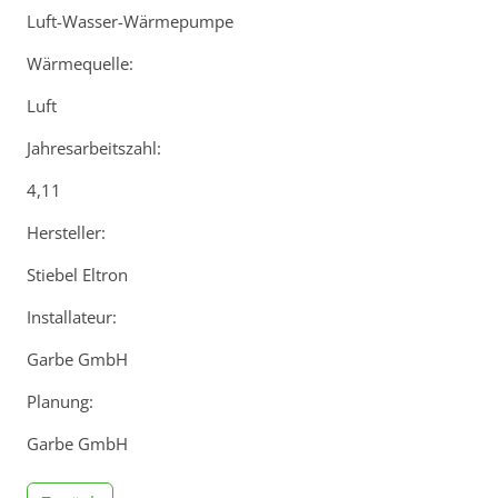
Luft-Wasser-Wärmepumpe
Wärmequelle:
Luft
Jahresarbeitszahl:
4,11
Hersteller:
Stiebel Eltron
Installateur:
Garbe GmbH
Planung:
Garbe GmbH