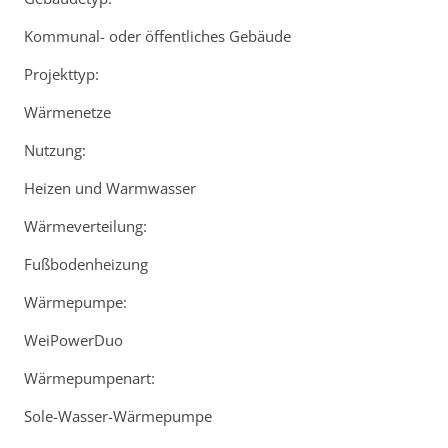
Kommunal- oder öffentliches Gebäude
Projekttyp:
Wärmenetze
Nutzung:
Heizen und Warmwasser
Wärmeverteilung:
Fußbodenheizung
Wärmepumpe:
WeiPowerDuo
Wärmepumpenart:
Sole-Wasser-Wärmepumpe