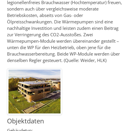
legionellenfreies Brauchwasser (Hochtemperatur) freuen,
sondern auch über vergleichsweise moderate
Betriebskosten, abseits von Gas- oder
Ölpreisschwankungen. Die Wärmepumpen sind eine
nachhaltige Investition und leisten zudem einen Beitrag
zur Verringerung des CO2-Ausstoßes. Zwei
Wärmepumpen-Module werden übereinander gestellt –
unten die WP für den Heizbetrieb, oben jene für die
Brauchwasserbereitung. Beide WP-Module werden über
denselben Regler gesteuert. (Quelle: Weider, HLK)
Objektdaten
Gebäudetyp: