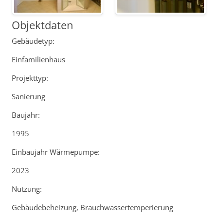
Objektdaten
Gebäudetyp:
Einfamilienhaus
Projekttyp:
Sanierung
Baujahr:
1995
Einbaujahr Wärmepumpe:
2023
Nutzung:
Gebäudebeheizung, Brauchwassertemperierung