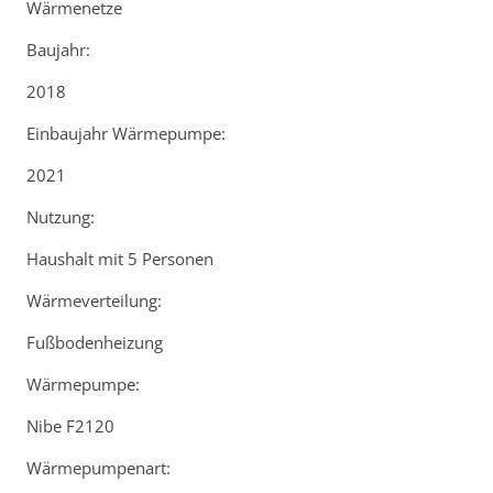
Wärmenetze
Baujahr:
2018
Einbaujahr Wärmepumpe:
2021
Nutzung:
Haushalt mit 5 Personen
Wärmeverteilung:
Fußbodenheizung
Wärmepumpe:
Nibe F2120
Wärmepumpenart: