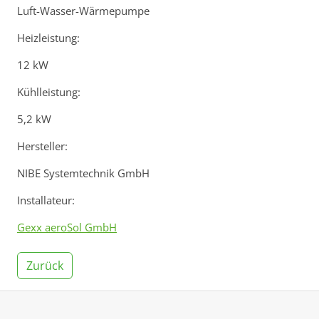
Luft-Wasser-Wärmepumpe
Heizleistung:
12 kW
Kühlleistung:
5,2 kW
Hersteller:
NIBE Systemtechnik GmbH
Installateur:
Gexx aeroSol GmbH
Zurück