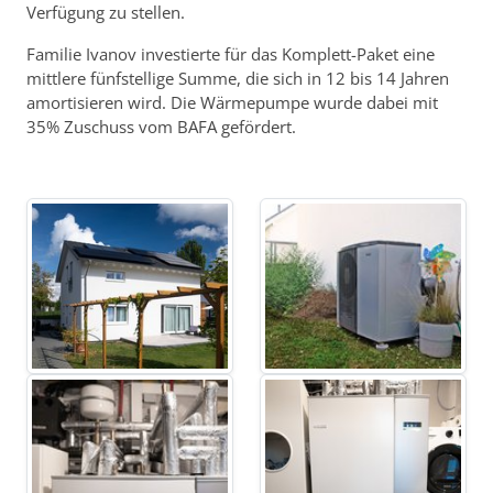
Verfügung zu stellen.
Familie Ivanov investierte für das Komplett-Paket eine
mittlere fünfstellige Summe, die sich in 12 bis 14 Jahren
amortisieren wird. Die Wärmepumpe wurde dabei mit
35% Zuschuss vom BAFA gefördert.