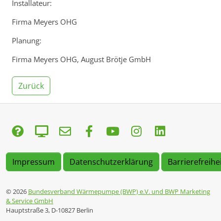
Installateur:
Firma Meyers OHG
Planung:
Firma Meyers OHG, August Brötje GmbH
Zurück
Impressum
Datenschutzerklärung
Barrierefreihe
© 2026
Bundesverband Wärmepumpe (BWP) e.V. und BWP Marketing
& Service GmbH
Hauptstraße 3, D-10827 Berlin