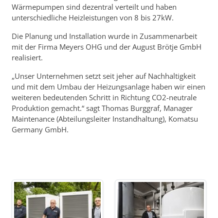
Wärmepumpen sind dezentral verteilt und haben
unterschiedliche Heizleistungen von 8 bis 27kW.
Die Planung und Installation wurde in Zusammenarbeit
mit der Firma Meyers OHG und der August Brötje GmbH
realisiert.
„Unser Unternehmen setzt seit jeher auf Nachhaltigkeit
und mit dem Umbau der Heizungsanlage haben wir einen
weiteren bedeutenden Schritt in Richtung CO2-neutrale
Produktion gemacht.“ sagt Thomas Burggraf, Manager
Maintenance (Abteilungsleiter Instandhaltung), Komatsu
Germany GmbH.