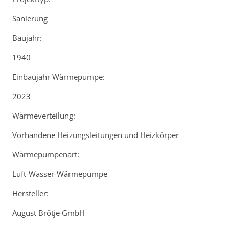
Sanierung
Baujahr:
1940
Einbaujahr Wärmepumpe:
2023
Wärmeverteilung:
Vorhandene Heizungsleitungen und Heizkörper
Wärmepumpenart:
Luft-Wasser-Wärmepumpe
Hersteller:
August Brötje GmbH