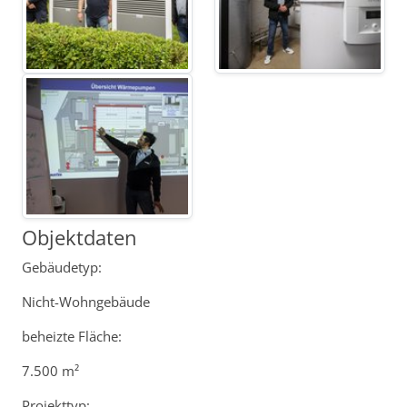
Objektdaten
Gebäudetyp:
Nicht-Wohngebäude
beheizte Fläche:
7.500 m²
Projekttyp: