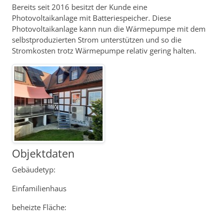
Bereits seit 2016 besitzt der Kunde eine
Photovoltaikanlage mit Batteriespeicher. Diese
Photovoltaikanlage kann nun die Wärmepumpe mit dem
selbstproduzierten Strom unterstützen und so die
Stromkosten trotz Wärmepumpe relativ gering halten.
Objektdaten
Gebäudetyp:
Einfamilienhaus
beheizte Fläche: