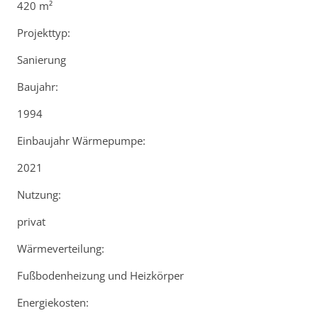
420 m²
Projekttyp:
Sanierung
Baujahr:
1994
Einbaujahr Wärmepumpe:
2021
Nutzung:
privat
Wärmeverteilung:
Fußbodenheizung und Heizkörper
Energiekosten: