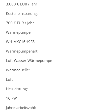
3.000 € EUR / Jahr
Kosteneinsparung:
700 € EUR / Jahr
Wärmepumpe:
WH-MXC16H9E8
Wärmepumpenart:
Luft-Wasser-Wärmepumpe
Wärmequelle:
Luft
Heizleistung:
16 kW
Jahresarbeitszahl: