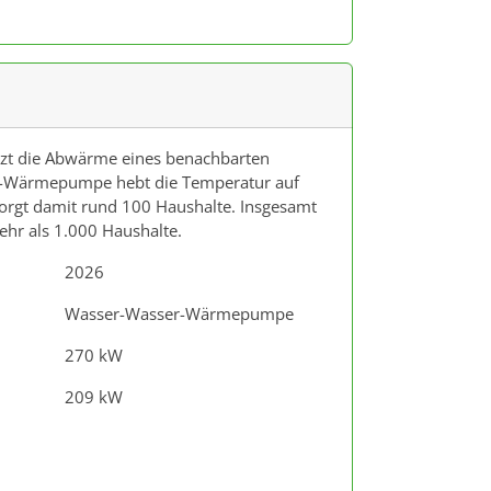
tzt die Abwärme eines benachbarten
-Wärmepumpe hebt die Temperatur auf
rgt damit rund 100 Haushalte. Insgesamt
ehr als 1.000 Haushalte.
2026
Wasser-Wasser-Wärmepumpe
270 kW
209 kW