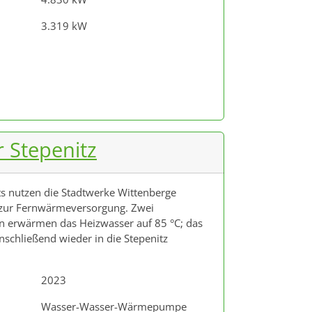
3.319 kW
 Stepenitz
s nutzen die Stadtwerke Wittenberge
z zur Fernwärmeversorgung. Zwei
erwärmen das Heizwasser auf 85 °C; das
nschließend wieder in die Stepenitz
2023
Wasser-Wasser-Wärmepumpe