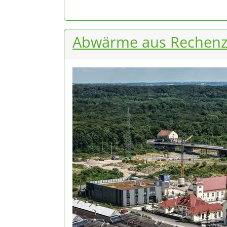
Abwärme aus Rechenze