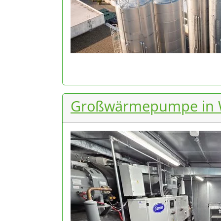
Großwärmepumpe in Wi