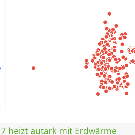
7 heizt autark mit Erdwärme