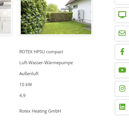
ROTEX HPSU compact
Luft-Wasser-Wärmepumpe
Außenluft
10 kW
4,9
Rotex Heating GmbH